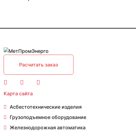
Расчитать заказ
Карта сайта
Асбестотехнические изделия
Грузоподъемное оборудование
Железнодорожная автоматика