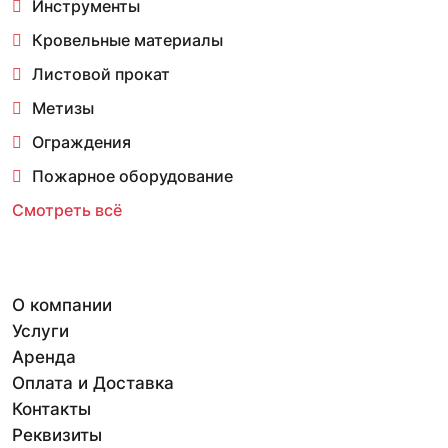
Инструменты
Кровельные материалы
Листовой прокат
Метизы
Ограждения
Пожарное оборудование
Смотреть всё
О компании
Услуги
Аренда
Оплата и Доставка
Контакты
Реквизиты