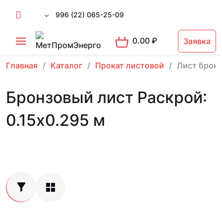
996 (22) 065-25-09
0.00
₽
Заявка
Главная
Каталог
Прокат листовой
Лист брон
Бронзовый лист Раскрой:
0.15х0.295 м