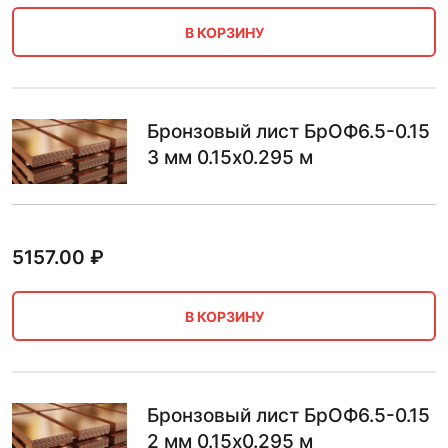
В КОРЗИНУ
Бронзовый лист БрОФ6.5-0.15
3 мм 0.15х0.295 м
5157.00
₽
В КОРЗИНУ
Бронзовый лист БрОФ6.5-0.15
2 мм 0.15х0.295 м