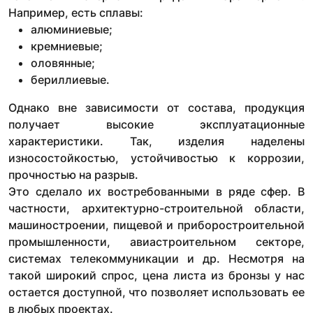
Например, есть сплавы:
алюминиевые;
кремниевые;
оловянные;
бериллиевые.
Однако вне зависимости от состава, продукция
получает высокие эксплуатационные
характеристики. Так, изделия наделены
износостойкостью, устойчивостью к коррозии,
прочностью на разрыв.
Это сделало их востребованными в ряде сфер. В
частности, архитектурно-строительной области,
машиностроении, пищевой и приборостроительной
промышленности, авиастроительном секторе,
системах телекоммуникации и др. Несмотря на
такой широкий спрос, цена листа из бронзы у нас
остается доступной, что позволяет использовать ее
в любых проектах.