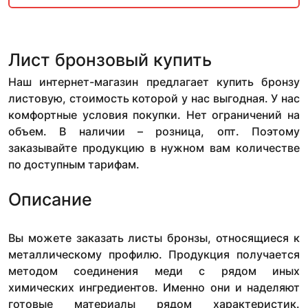
Лист бронзовый купить
Наш интернет-магазин предлагает купить бронзу
листовую, стоимость которой у нас выгодная. У нас
комфортные условия покупки. Нет ограничений на
объем. В наличии – розница, опт. Поэтому
заказывайте продукцию в нужном вам количестве
по доступным тарифам.
Описание
Вы можете заказать листы бронзы, относящиеся к
металлическому профилю. Продукция получается
методом соединения меди с рядом иных
химических ингредиентов. Именно они и наделяют
готовые материалы рядом характеристик.