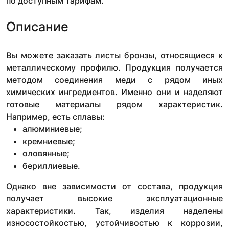
по доступным тарифам.
Описание
Вы можете заказать листы бронзы, относящиеся к
металлическому профилю. Продукция получается
методом соединения меди с рядом иных
химических ингредиентов. Именно они и наделяют
готовые материалы рядом характеристик.
Например, есть сплавы:
алюминиевые;
кремниевые;
оловянные;
бериллиевые.
Однако вне зависимости от состава, продукция
получает высокие эксплуатационные
характеристики. Так, изделия наделены
износостойкостью, устойчивостью к коррозии,