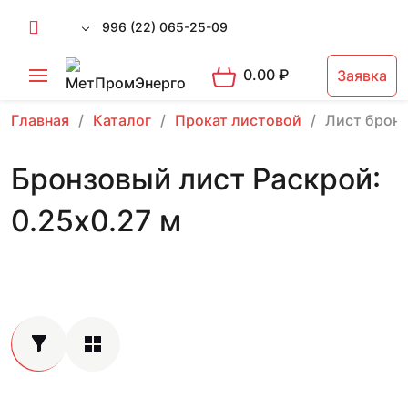
996 (22) 065-25-09
0.00
₽
Заявка
Главная
Каталог
Прокат листовой
Лист брон
Бронзовый лист Раскрой:
0.25х0.27 м