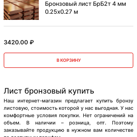
Бронзовый лист БрБ2т 4 мм
0.25х0.27 м
3420.00
₽
В КОРЗИНУ
Лист бронзовый купить
Наш интернет-магазин предлагает купить бронзу
листовую, стоимость которой у нас выгодная. У нас
комфортные условия покупки. Нет ограничений на
объем. В наличии – розница, опт. Поэтому
заказывайте продукцию в нужном вам количестве