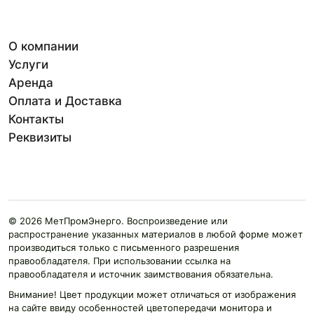
О компании
Услуги
Аренда
Оплата и Доставка
Контакты
Реквизиты
© 2026 МетПромЭнерго. Воспроизведение или
распространение указанных материалов в любой форме может
производиться только с письменного разрешения
правообладателя. При использовании ссылка на
правообладателя и источник заимствования обязательна.
Внимание! Цвет продукции может отличаться от изображения
на сайте ввиду особенностей цветопередачи монитора и