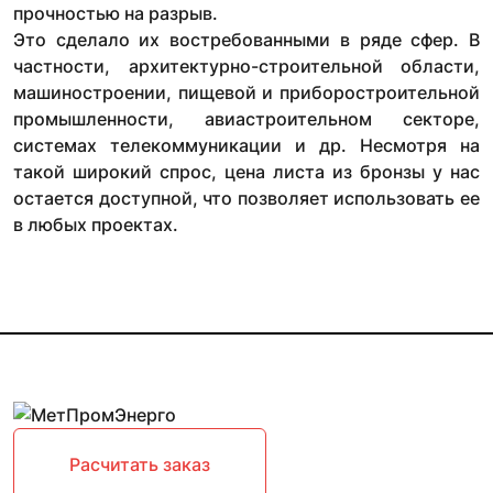
прочностью на разрыв.
Это сделало их востребованными в ряде сфер. В
частности, архитектурно-строительной области,
машиностроении, пищевой и приборостроительной
промышленности, авиастроительном секторе,
системах телекоммуникации и др. Несмотря на
такой широкий спрос, цена листа из бронзы у нас
остается доступной, что позволяет использовать ее
в любых проектах.
Расчитать заказ