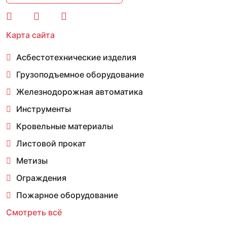
Карта сайта
Асбестотехнические изделия
Грузоподъемное оборудование
Железнодорожная автоматика
Инструменты
Кровельные материалы
Листовой прокат
Метизы
Ограждения
Пожарное оборудование
Смотреть всё