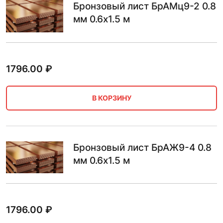
Бронзовый лист БрАМц9-2 0.8
мм 0.6х1.5 м
1796.00
₽
В КОРЗИНУ
Бронзовый лист БрАЖ9-4 0.8
мм 0.6х1.5 м
1796.00
₽