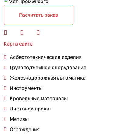
Расчитать заказ
Карта сайта
Асбестотехнические изделия
Грузоподъемное оборудование
Железнодорожная автоматика
Инструменты
Кровельные материалы
Листовой прокат
Метизы
Ограждения