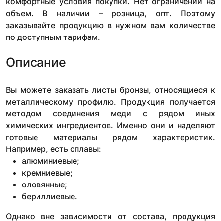
комфортные условия покупки. Нет ограничений на
объем. В наличии – розница, опт. Поэтому
заказывайте продукцию в нужном вам количестве
по доступным тарифам.
Описание
Вы можете заказать листы бронзы, относящиеся к
металлическому профилю. Продукция получается
методом соединения меди с рядом иных
химических ингредиентов. Именно они и наделяют
готовые материалы рядом характеристик.
Например, есть сплавы:
алюминиевые;
кремниевые;
оловянные;
бериллиевые.
Однако вне зависимости от состава, продукция