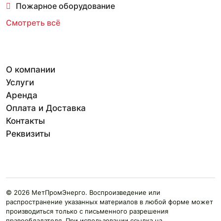
Пожарное оборудование
Смотреть всё
О компании
Услуги
Аренда
Оплата и Доставка
Контакты
Реквизиты
© 2026 МетПромЭнерго. Воспроизведение или
распространение указанных материалов в любой форме может
производиться только с письменного разрешения
правообладателя. При использовании ссылка на