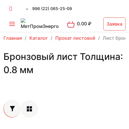
996 (22) 065-25-09
0.00
₽
Заявка
Главная
Каталог
Прокат листовой
Лист брон
Бронзовый лист Толщина:
0.8 мм