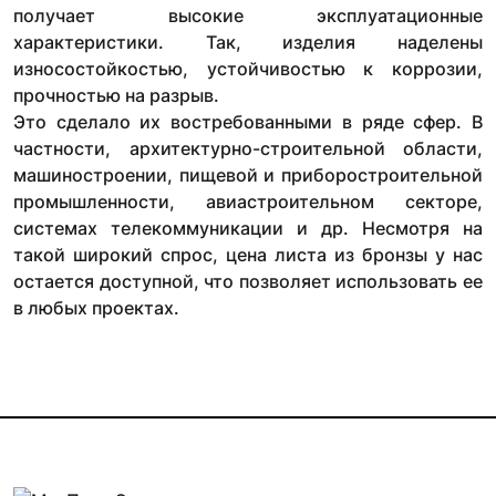
получает высокие эксплуатационные
характеристики. Так, изделия наделены
износостойкостью, устойчивостью к коррозии,
прочностью на разрыв.
Это сделало их востребованными в ряде сфер. В
частности, архитектурно-строительной области,
машиностроении, пищевой и приборостроительной
промышленности, авиастроительном секторе,
системах телекоммуникации и др. Несмотря на
такой широкий спрос, цена листа из бронзы у нас
остается доступной, что позволяет использовать ее
в любых проектах.