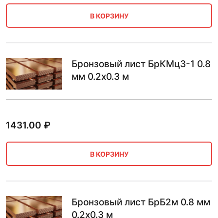
В КОРЗИНУ
Бронзовый лист БрКМц3-1 0.8
мм 0.2х0.3 м
1431.00
₽
В КОРЗИНУ
Бронзовый лист БрБ2м 0.8 мм
0.2х0.3 м