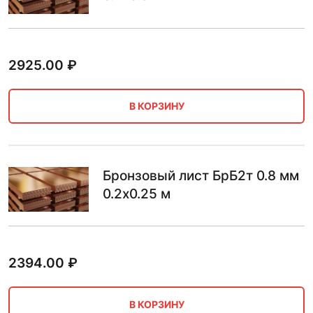
2925.00
₽
В КОРЗИНУ
Бронзовый лист БрБ2т 0.8 мм
0.2х0.25 м
2394.00
₽
В КОРЗИНУ