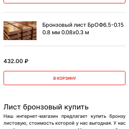
Бронзовый лист БрОФ6.5-0.15
0.8 мм 0.08х0.3 м
432.00
₽
В КОРЗИНУ
Лист бронзовый купить
Наш интернет-магазин предлагает купить бронзу
листовую, стоимость которой у нас выгодная. У нас