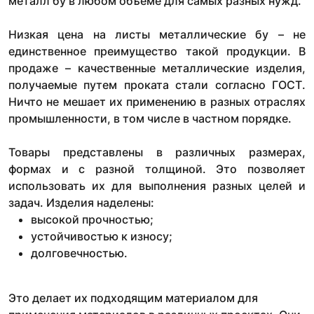
металл бу в любом объеме для самых разных нужд.
Низкая цена на листы металлические бу – не
единственное преимущество такой продукции. В
продаже – качественные металлические изделия,
получаемые путем проката стали согласно ГОСТ.
Ничто не мешает их применению в разных отраслях
промышленности, в том числе в частном порядке.
Товары представлены в различных размерах,
формах и с разной толщиной. Это позволяет
использовать их для выполнения разных целей и
задач. Изделия наделены:
высокой прочностью;
устойчивостью к износу;
долговечностью.
Это делает их подходящим материалом для