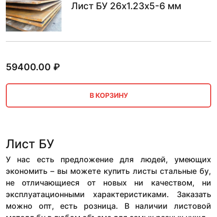
Лист БУ 26х1.23х5-6 мм
59400.00
₽
В КОРЗИНУ
Лист БУ
У нас есть предложение для людей, умеющих
экономить – вы можете купить листы стальные бу,
не отличающиеся от новых ни качеством, ни
эксплуатационными характеристиками. Заказать
можно опт, есть розница. В наличии листовой