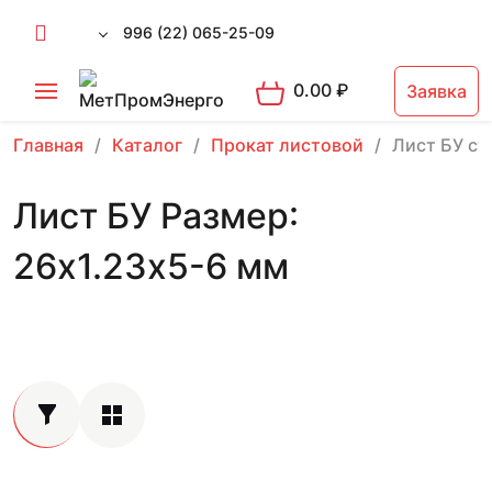
996 (22) 065-25-09
0.00
₽
Заявка
Главная
Каталог
Прокат листовой
Лист БУ ст
Лист БУ Размер:
26х1.23х5-6 мм