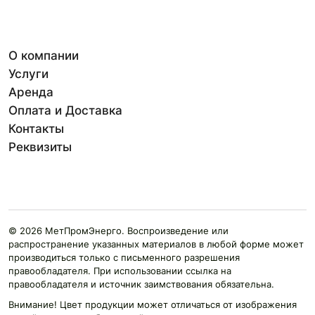
О компании
Услуги
Аренда
Оплата и Доставка
Контакты
Реквизиты
© 2026 МетПромЭнерго. Воспроизведение или
распространение указанных материалов в любой форме может
производиться только с письменного разрешения
правообладателя. При использовании ссылка на
правообладателя и источник заимствования обязательна.
Внимание! Цвет продукции может отличаться от изображения