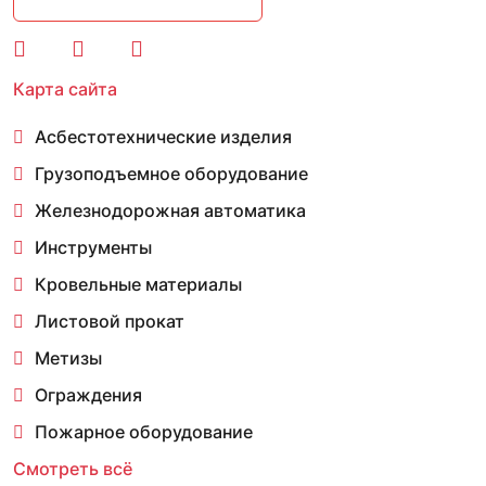
Карта сайта
Асбестотехнические изделия
Грузоподъемное оборудование
Железнодорожная автоматика
Инструменты
Кровельные материалы
Листовой прокат
Метизы
Ограждения
Пожарное оборудование
Смотреть всё