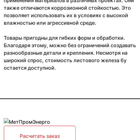
применения материалов в различных проектах. Они
также отличаются коррозионной стойкостью. Это
позволяет использовать их в условиях с высокой
влажностью или агрессивной среде.
Товары пригодны для гибких форм и обработки.
Благодаря этому, можно без ограничений создавать
разнообразные детали и крепления. Несмотря на
широкий спрос, стоимость листового железа бу
остается доступной.
Расчитать заказ