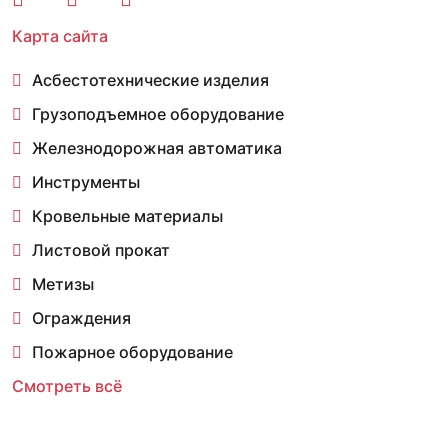
Карта сайта
Асбестотехнические изделия
Грузоподъемное оборудование
Железнодорожная автоматика
Инструменты
Кровельные материалы
Листовой прокат
Метизы
Ограждения
Пожарное оборудование
Смотреть всё