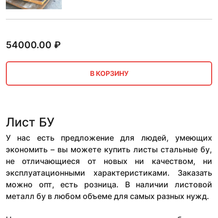
54000.00
₽
В КОРЗИНУ
Лист БУ
У нас есть предложение для людей, умеющих
экономить – вы можете купить листы стальные бу,
не отличающиеся от новых ни качеством, ни
эксплуатационными характеристиками. Заказать
можно опт, есть розница. В наличии листовой
металл бу в любом объеме для самых разных нужд.