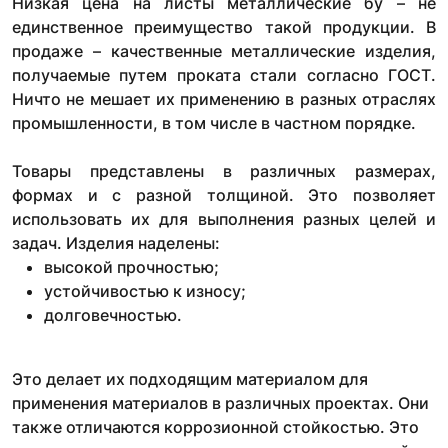
Низкая цена на листы металлические бу – не
единственное преимущество такой продукции. В
продаже – качественные металлические изделия,
получаемые путем проката стали согласно ГОСТ.
Ничто не мешает их применению в разных отраслях
промышленности, в том числе в частном порядке.
Товары представлены в различных размерах,
формах и с разной толщиной. Это позволяет
использовать их для выполнения разных целей и
задач. Изделия наделены:
высокой прочностью;
устойчивостью к износу;
долговечностью.
Это делает их подходящим материалом для
применения материалов в различных проектах. Они
также отличаются коррозионной стойкостью. Это