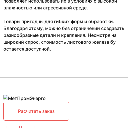
позволяет использовать их в условиях с высокой
влажностью или агрессивной среде.
Товары пригодны для гибких форм и обработки.
Благодаря этому, можно без ограничений создавать
разнообразные детали и крепления. Несмотря на
широкий спрос, стоимость листового железа бу
остается доступной.
Расчитать заказ