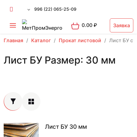
996 (22) 065-25-09
0.00
₽
Заявка
Главная
Каталог
Прокат листовой
Лист БУ ст
Лист БУ Размер: 30 мм
Лист БУ 30 мм