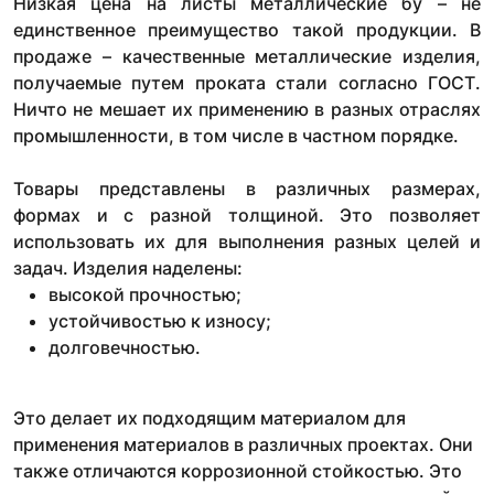
Низкая цена на листы металлические бу – не
единственное преимущество такой продукции. В
продаже – качественные металлические изделия,
получаемые путем проката стали согласно ГОСТ.
Ничто не мешает их применению в разных отраслях
промышленности, в том числе в частном порядке.
Товары представлены в различных размерах,
формах и с разной толщиной. Это позволяет
использовать их для выполнения разных целей и
задач. Изделия наделены:
высокой прочностью;
устойчивостью к износу;
долговечностью.
Это делает их подходящим материалом для
применения материалов в различных проектах. Они
также отличаются коррозионной стойкостью. Это