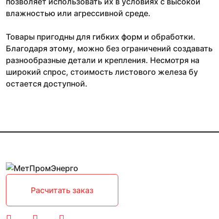
позволяет использовать их в условиях с высокой
влажностью или агрессивной среде.
Товары пригодны для гибких форм и обработки.
Благодаря этому, можно без ограничений создавать
разнообразные детали и крепления. Несмотря на
широкий спрос, стоимость листового железа бу
остается доступной.
Расчитать заказ