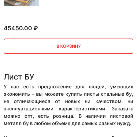
45450.00
₽
В КОРЗИНУ
Лист БУ
У нас есть предложение для людей, умеющих
экономить – вы можете купить листы стальные бу,
не отличающиеся от новых ни качеством, ни
эксплуатационными характеристиками. Заказать
можно опт, есть розница. В наличии листовой
металл бу в любом объеме для самых разных нужд.