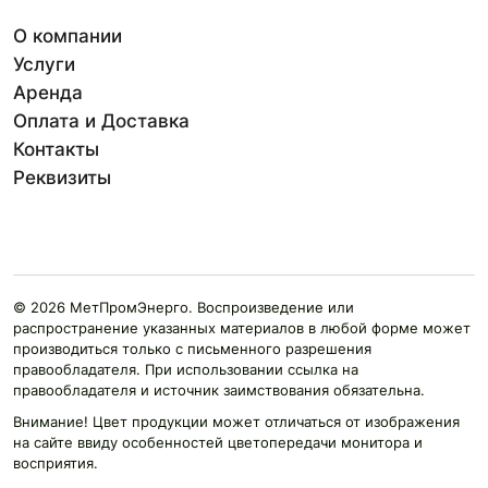
О компании
Услуги
Аренда
Оплата и Доставка
Контакты
Реквизиты
© 2026 МетПромЭнерго. Воспроизведение или
распространение указанных материалов в любой форме может
производиться только с письменного разрешения
правообладателя. При использовании ссылка на
правообладателя и источник заимствования обязательна.
Внимание! Цвет продукции может отличаться от изображения
на сайте ввиду особенностей цветопередачи монитора и
восприятия.