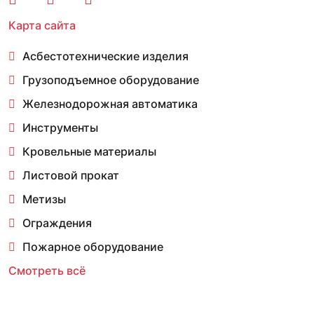
Карта сайта
Асбестотехнические изделия
Грузоподъемное оборудование
Железнодорожная автоматика
Инструменты
Кровельные материалы
Листовой прокат
Метизы
Ограждения
Пожарное оборудование
Смотреть всё