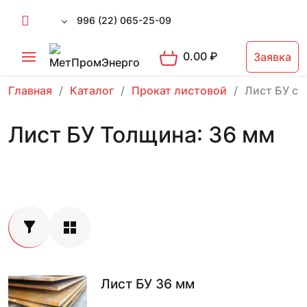
996 (22) 065-25-09
0.00
₽
Заявка
Главная
Каталог
Прокат листовой
Лист БУ ст
Лист БУ Толщина: 36 мм
Лист БУ 36 мм