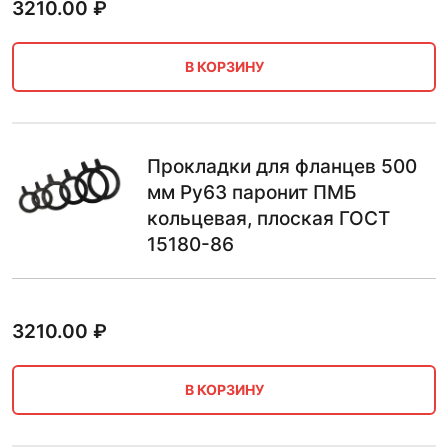
3210.00
₽
В КОРЗИНУ
Прокладки для фланцев 500
мм Ру63 паронит ПМБ
кольцевая, плоская ГОСТ
15180-86
3210.00
₽
В КОРЗИНУ