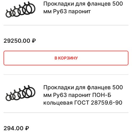
Прокладки для фланцев 500
мм Ру63 паронит
29250.00
₽
В КОРЗИНУ
Прокладки для фланцев 500
мм Ру63 паронит ПОН-Б
кольцевая ГОСТ 28759.6-90
294.00
₽