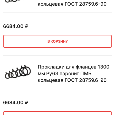
кольцевая ГОСТ 28759.6-90
6684.00
₽
В КОРЗИНУ
Прокладки для фланцев 1300
мм Ру63 паронит ПМБ
кольцевая ГОСТ 28759.6-90
6684.00
₽