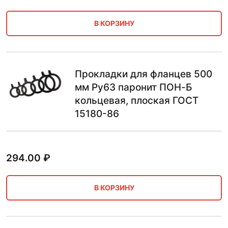
В КОРЗИНУ
Прокладки для фланцев 500
мм Ру63 паронит ПОН-Б
кольцевая, плоская ГОСТ
15180-86
294.00
₽
В КОРЗИНУ