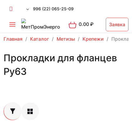
996 (22) 065-25-09
0.00
₽
Заявка
Главная
Каталог
Метизы
Крепежи
Проклад
Прокладки для фланцев
Ру63