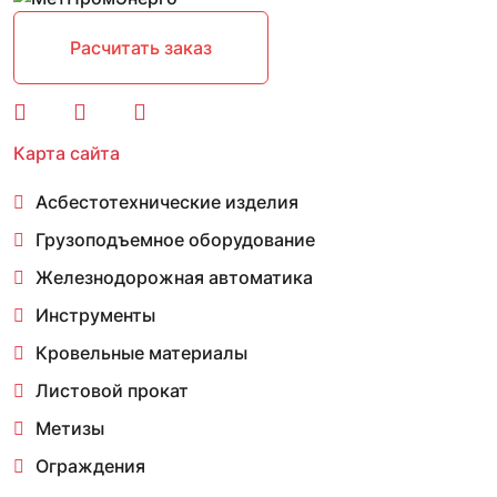
Расчитать заказ
Карта сайта
Асбестотехнические изделия
Грузоподъемное оборудование
Железнодорожная автоматика
Инструменты
Кровельные материалы
Листовой прокат
Метизы
Ограждения