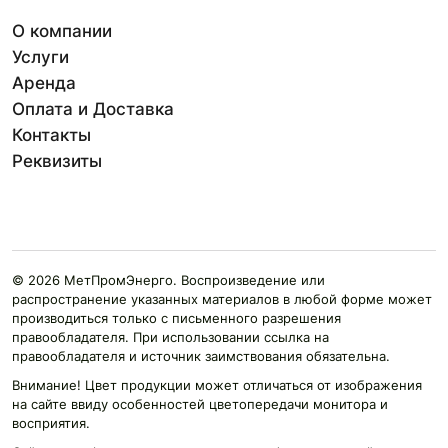
О компании
Услуги
Аренда
Оплата и Доставка
Контакты
Реквизиты
© 2026 МетПромЭнерго. Воспроизведение или
распространение указанных материалов в любой форме может
производиться только с письменного разрешения
правообладателя. При использовании ссылка на
правообладателя и источник заимствования обязательна.
Внимание! Цвет продукции может отличаться от изображения
на сайте ввиду особенностей цветопередачи монитора и
восприятия.