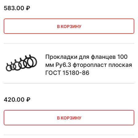
583.00
₽
В КОРЗИНУ
Прокладки для фланцев 100
мм Ру6.3 фторопласт плоская
ГОСТ 15180-86
420.00
₽
В КОРЗИНУ