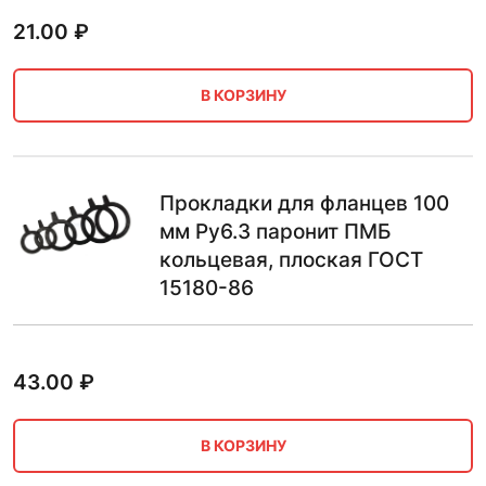
21.00
₽
В КОРЗИНУ
Прокладки для фланцев 100
мм Ру6.3 паронит ПМБ
кольцевая, плоская ГОСТ
15180-86
43.00
₽
В КОРЗИНУ