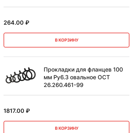
264.00
₽
В КОРЗИНУ
Прокладки для фланцев 100
мм Ру6.3 овальное ОСТ
26.260.461-99
1817.00
₽
В КОРЗИНУ