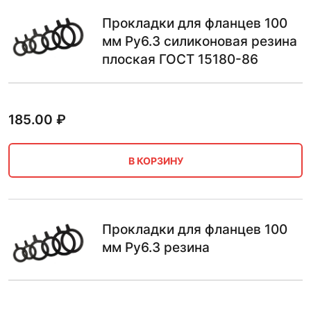
Прокладки для фланцев 100
мм Ру6.3 силиконовая резина
плоская ГОСТ 15180-86
185.00
₽
В КОРЗИНУ
Прокладки для фланцев 100
мм Ру6.3 резина