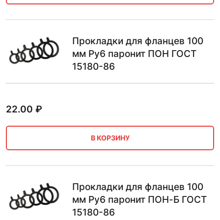
Прокладки для фланцев 100
мм Ру6 паронит ПОН ГОСТ
15180-86
22.00
₽
В КОРЗИНУ
Прокладки для фланцев 100
мм Ру6 паронит ПОН-Б ГОСТ
15180-86