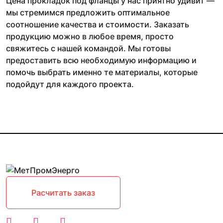
Цена прокладок под фланцы у нас приятно удивит —
мы стремимся предложить оптимальное
соотношение качества и стоимости. Заказать
продукцию можно в любое время, просто
свяжитесь с нашей командой. Мы готовы
предоставить всю необходимую информацию и
помочь выбрать именно те материалы, которые
подойдут для каждого проекта.
Расчитать заказ