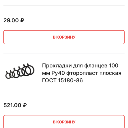
29.00
₽
В КОРЗИНУ
Прокладки для фланцев 100
мм Ру40 фторопласт плоская
ГОСТ 15180-86
521.00
₽
В КОРЗИНУ