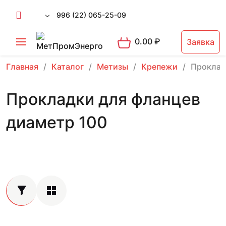
996 (22) 065-25-09
0.00
₽
Заявка
Главная
Каталог
Метизы
Крепежи
Проклад
Прокладки для фланцев
диаметр 100