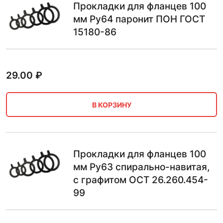
Прокладки для фланцев 100
мм Ру64 паронит ПОН ГОСТ
15180-86
29.00
₽
В КОРЗИНУ
Прокладки для фланцев 100
мм Ру63 спирально-навитая,
с графитом ОСТ 26.260.454-
99