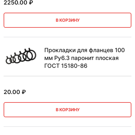
2250.00
₽
В КОРЗИНУ
Прокладки для фланцев 100
мм Ру6.3 паронит плоская
ГОСТ 15180-86
20.00
₽
В КОРЗИНУ