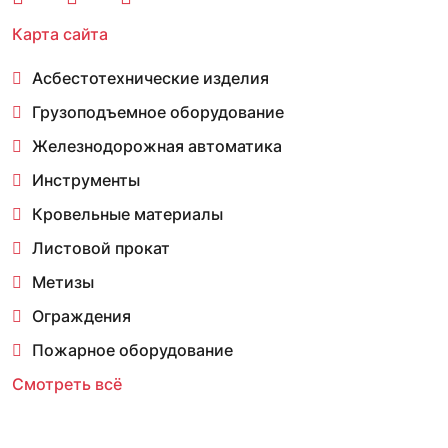
Карта сайта
Асбестотехнические изделия
Грузоподъемное оборудование
Железнодорожная автоматика
Инструменты
Кровельные материалы
Листовой прокат
Метизы
Ограждения
Пожарное оборудование
Смотреть всё