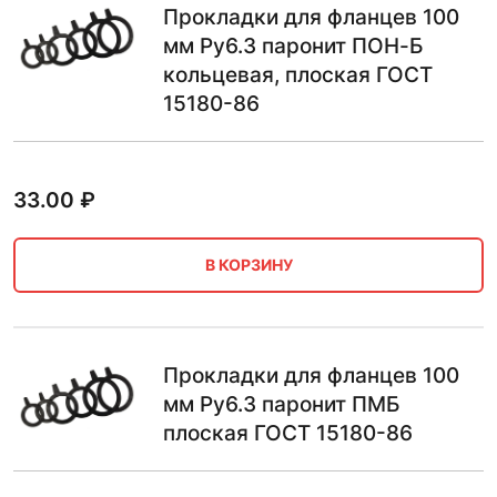
Прокладки для фланцев 100
мм Ру6.3 паронит ПОН-Б
кольцевая, плоская ГОСТ
15180-86
33.00
₽
В КОРЗИНУ
Прокладки для фланцев 100
мм Ру6.3 паронит ПМБ
плоская ГОСТ 15180-86