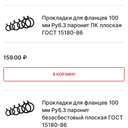
Прокладки для фланцев 100
мм Ру6.3 паронит ПК плоская
ГОСТ 15180-86
159.00
₽
В КОРЗИНУ
Прокладки для фланцев 100
мм Ру6.3 паронит
безасбестовый плоская ГОСТ
15180-86