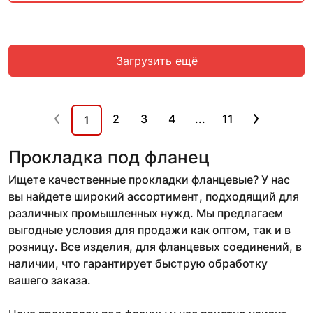
Загрузить ещё
2
3
4
...
11
1
Прокладка под фланец
Ищете качественные прокладки фланцевые? У нас
вы найдете широкий ассортимент, подходящий для
различных промышленных нужд. Мы предлагаем
выгодные условия для продажи как оптом, так и в
розницу. Все изделия, для фланцевых соединений, в
наличии, что гарантирует быструю обработку
вашего заказа.