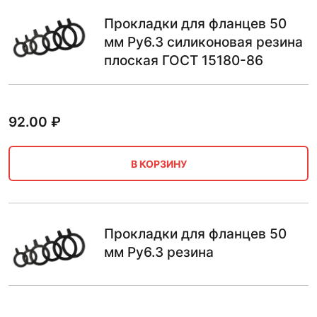
Прокладки для фланцев 50
мм Ру6.3 силиконовая резина
плоская ГОСТ 15180-86
92.00
₽
В КОРЗИНУ
Прокладки для фланцев 50
мм Ру6.3 резина