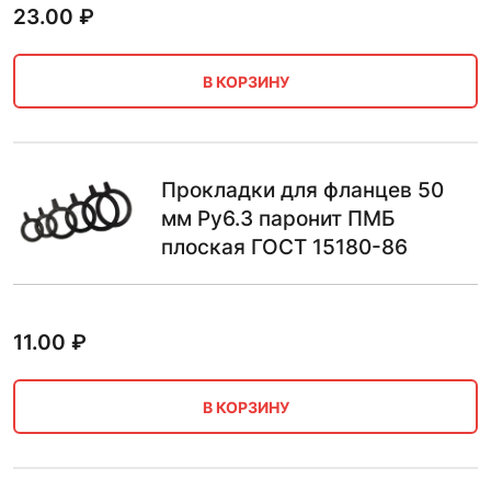
23.00
₽
В КОРЗИНУ
Прокладки для фланцев 50
мм Ру6.3 паронит ПМБ
плоская ГОСТ 15180-86
11.00
₽
В КОРЗИНУ