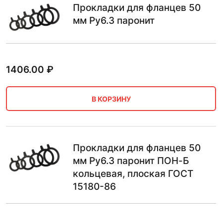
Прокладки для фланцев 50
мм Ру6.3 паронит
1406.00
₽
В КОРЗИНУ
Прокладки для фланцев 50
мм Ру6.3 паронит ПОН-Б
кольцевая, плоская ГОСТ
15180-86