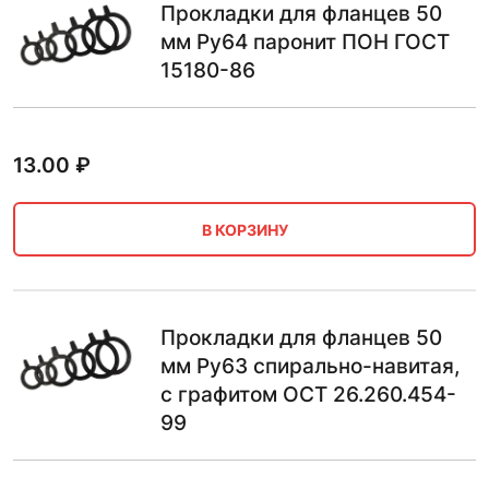
Прокладки для фланцев 50
мм Ру64 паронит ПОН ГОСТ
15180-86
13.00
₽
В КОРЗИНУ
Прокладки для фланцев 50
мм Ру63 спирально-навитая,
с графитом ОСТ 26.260.454-
99