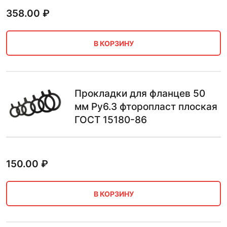
358.00
₽
В КОРЗИНУ
Прокладки для фланцев 50
мм Ру6.3 фторопласт плоская
ГОСТ 15180-86
150.00
₽
В КОРЗИНУ