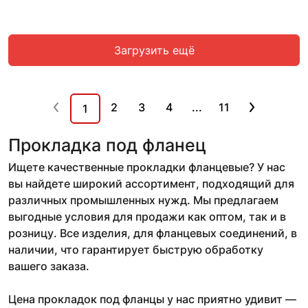
Загрузить ещё
2
3
4
...
11
1
Прокладка под фланец
Ищете качественные прокладки фланцевые? У нас
вы найдете широкий ассортимент, подходящий для
различных промышленных нужд. Мы предлагаем
выгодные условия для продажи как оптом, так и в
розницу. Все изделия, для фланцевых соединений, в
наличии, что гарантирует быструю обработку
вашего заказа.
Цена прокладок под фланцы у нас приятно удивит —