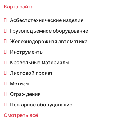
Карта сайта
Асбестотехнические изделия
Грузоподъемное оборудование
Железнодорожная автоматика
Инструменты
Кровельные материалы
Листовой прокат
Метизы
Ограждения
Пожарное оборудование
Смотреть всё