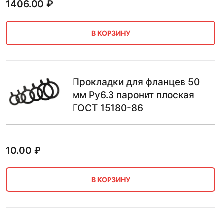
1406.00
₽
В КОРЗИНУ
Прокладки для фланцев 50
мм Ру6.3 паронит плоская
ГОСТ 15180-86
10.00
₽
В КОРЗИНУ