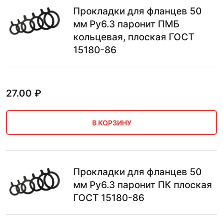
Прокладки для фланцев 50
мм Ру6.3 паронит ПМБ
кольцевая, плоская ГОСТ
15180-86
27.00
₽
В КОРЗИНУ
Прокладки для фланцев 50
мм Ру6.3 паронит ПК плоская
ГОСТ 15180-86