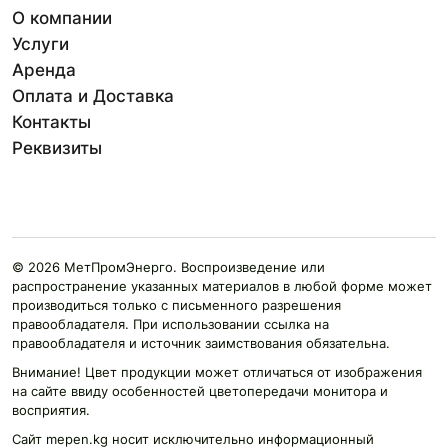
О компании
Услуги
Аренда
Оплата и Доставка
Контакты
Реквизиты
© 2026 МетПромЭнерго. Воспроизведение или
распространение указанных материалов в любой форме может
производиться только с письменного разрешения
правообладателя. При использовании ссылка на
правообладателя и источник заимствования обязательна.
Внимание! Цвет продукции может отличаться от изображения
на сайте ввиду особенностей цветопередачи монитора и
восприятия.
Сайт mepen.kg носит исключительно информационный