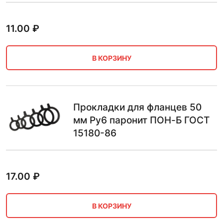
11.00
₽
В КОРЗИНУ
Прокладки для фланцев 50
мм Ру6 паронит ПОН-Б ГОСТ
15180-86
17.00
₽
В КОРЗИНУ