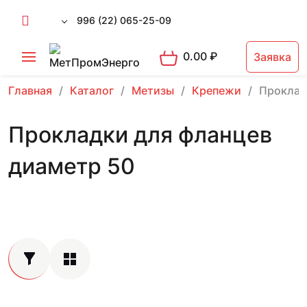
996 (22) 065-25-09
0.00
₽
Заявка
Главная
Каталог
Метизы
Крепежи
Проклад
Прокладки для фланцев
диаметр 50