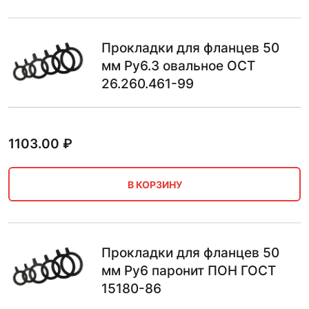
Прокладки для фланцев 50
мм Ру6.3 овальное ОСТ
26.260.461-99
1103.00
₽
В КОРЗИНУ
Прокладки для фланцев 50
мм Ру6 паронит ПОН ГОСТ
15180-86