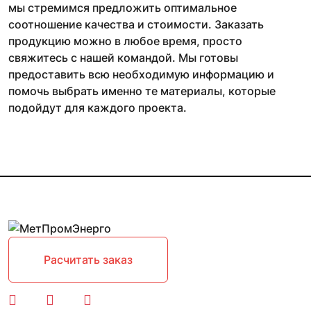
мы стремимся предложить оптимальное
соотношение качества и стоимости. Заказать
продукцию можно в любое время, просто
свяжитесь с нашей командой. Мы готовы
предоставить всю необходимую информацию и
помочь выбрать именно те материалы, которые
подойдут для каждого проекта.
Расчитать заказ