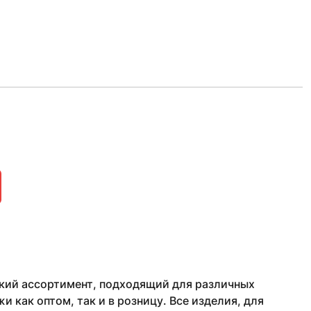
кий ассортимент, подходящий для различных
как оптом, так и в розницу. Все изделия, для