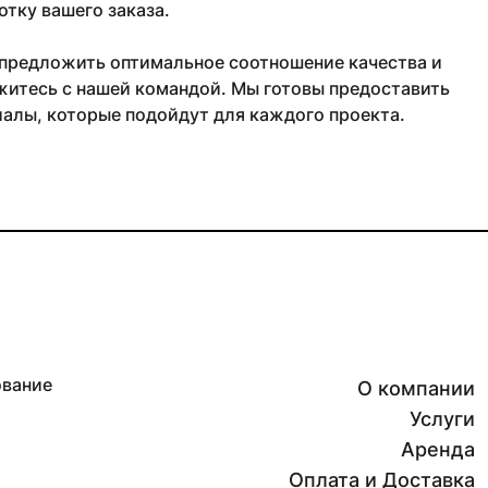
тку вашего заказа.
 предложить оптимальное соотношение качества и
житесь с нашей командой. Мы готовы предоставить
алы, которые подойдут для каждого проекта.
ование
О компании
Услуги
Аренда
Оплата и Доставка