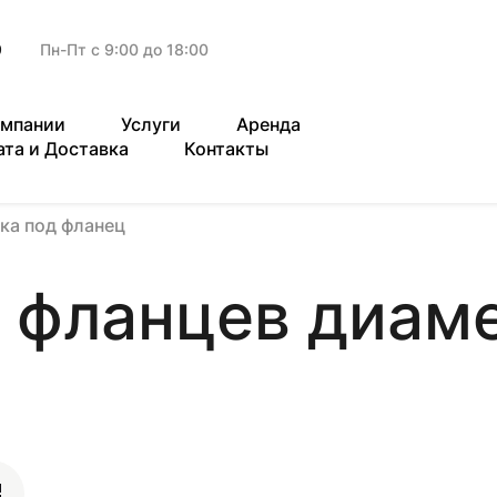
9
Пн-Пт с 9:00 до 18:00
омпании
Услуги
Аренда
ата и Доставка
Контакты
ка под фланец
 фланцев диаме