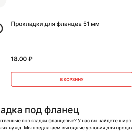
Прокладки для фланцев 51 мм
18.00
₽
В КОРЗИНУ
адка под фланец
твенные прокладки фланцевые? У нас вы найдете широ
х нужд. Мы предлагаем выгодные условия для продажи 