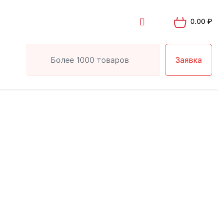
0.00
₽
Заявка