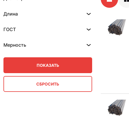
Длина
ГОСТ
Мерность