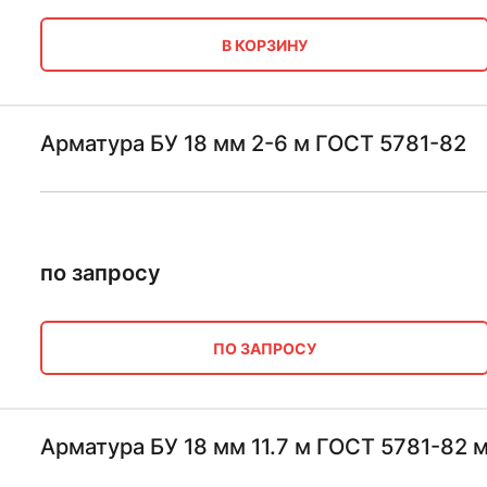
В КОРЗИНУ
Арматура БУ 18 мм 2-6 м ГОСТ 5781-82
по запросу
ПО ЗАПРОСУ
Арматура БУ 18 мм 11.7 м ГОСТ 5781-82 