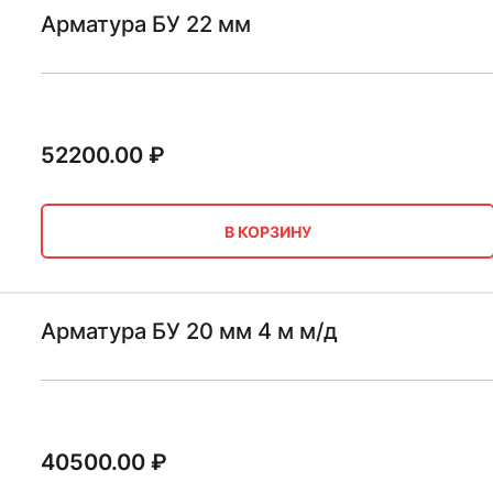
Арматура БУ 22 мм
52200.00
₽
В КОРЗИНУ
Арматура БУ 20 мм 4 м м/д
40500.00
₽