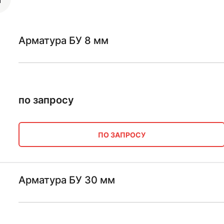
Арматура БУ 8 мм
по запросу
ПО ЗАПРОСУ
Арматура БУ 30 мм