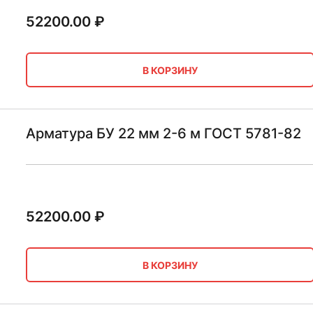
52200.00
₽
В КОРЗИНУ
Арматура БУ 22 мм 2-6 м ГОСТ 5781-82
52200.00
₽
В КОРЗИНУ