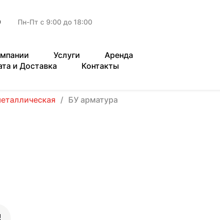
9
Пн-Пт с 9:00 до 18:00
омпании
Услуги
Аренда
ата и Доставка
Контакты
металлическая
БУ арматура