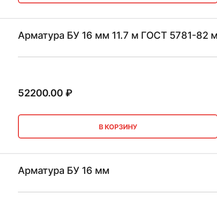
Арматура БУ 16 мм 11.7 м ГОСТ 5781-82 
52200.00
₽
В КОРЗИНУ
Арматура БУ 16 мм