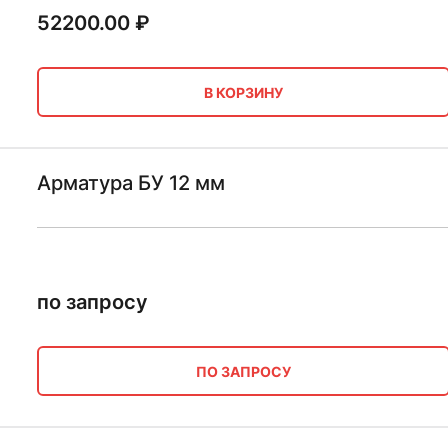
52200.00
₽
В КОРЗИНУ
Арматура БУ 12 мм
по запросу
ПО ЗАПРОСУ