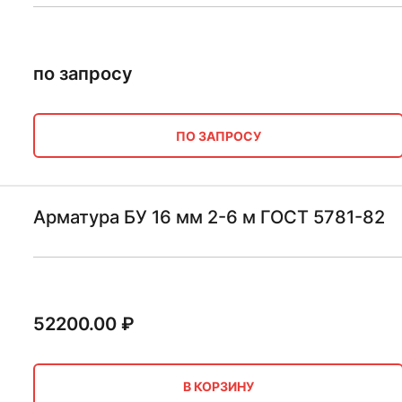
по запросу
ПО ЗАПРОСУ
Арматура БУ 16 мм 2-6 м ГОСТ 5781-82
52200.00
₽
В КОРЗИНУ