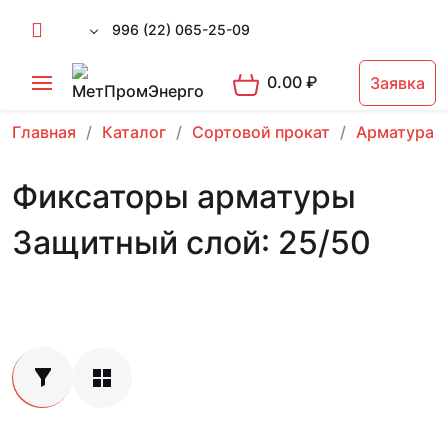
996 (22) 065-25-09
0.00
₽
Заявка
Главная
Каталог
Сортовой прокат
Арматура 
Фиксаторы арматуры
Защитный слой: 25/50