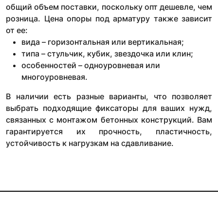
общий объем поставки, поскольку опт дешевле, чем
розница. Цена опоры под арматуру также зависит
от ее:
вида – горизонтальная или вертикальная;
типа – стульчик, кубик, звездочка или клин;
особенностей – одноуровневая или
многоуровневая.
В наличии есть разные варианты, что позволяет
выбрать подходящие фиксаторы для ваших нужд,
связанных с монтажом бетонных конструкций. Вам
гарантируется их прочность, пластичность,
устойчивость к нагрузкам на сдавливание.