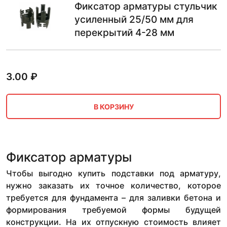
Фиксатор арматуры стульчик
усиленный 25/50 мм для
перекрытий 4-28 мм
3.00
₽
В КОРЗИНУ
Фиксатор арматуры
Чтобы выгодно купить подставки под арматуру,
нужно заказать их точное количество, которое
требуется для фундамента – для заливки бетона и
формирования требуемой формы будущей
конструкции. На их отпускную стоимость влияет