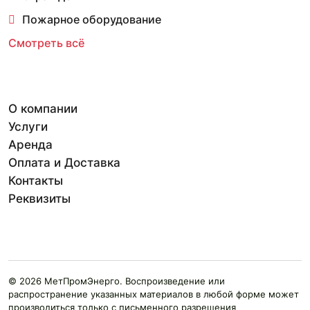
Пожарное оборудование
Смотреть всё
О компании
Услуги
Аренда
Оплата и Доставка
Контакты
Реквизиты
© 2026 МетПромЭнерго. Воспроизведение или
распространение указанных материалов в любой форме может
производиться только с письменного разрешения