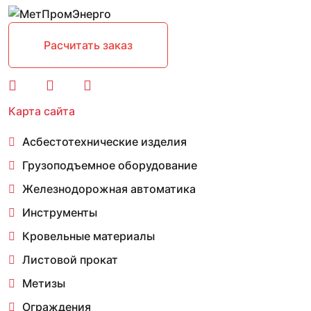
Расчитать заказ
Карта сайта
Асбестотехнические изделия
Грузоподъемное оборудование
Железнодорожная автоматика
Инструменты
Кровельные материалы
Листовой прокат
Метизы
Ограждения