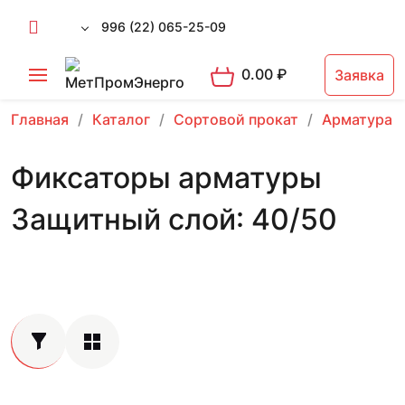
996 (22) 065-25-09
0.00
₽
Заявка
Главная
Каталог
Сортовой прокат
Арматура 
Фиксаторы арматуры
Защитный слой: 40/50