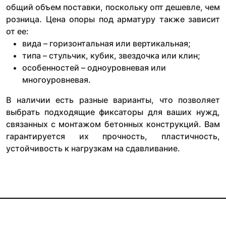
общий объем поставки, поскольку опт дешевле, чем
розница. Цена опоры под арматуру также зависит
от ее:
вида – горизонтальная или вертикальная;
типа – стульчик, кубик, звездочка или клин;
особенностей – одноуровневая или
многоуровневая.
В наличии есть разные варианты, что позволяет
выбрать подходящие фиксаторы для ваших нужд,
связанных с монтажом бетонных конструкций. Вам
гарантируется их прочность, пластичность,
устойчивость к нагрузкам на сдавливание.