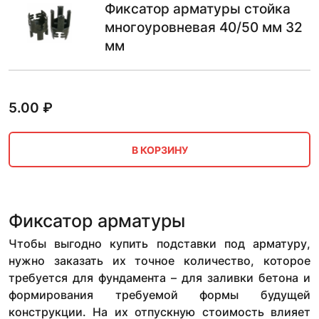
Фиксатор арматуры стойка
многоуровневая 40/50 мм 32
мм
5.00
₽
В КОРЗИНУ
Фиксатор арматуры
Чтобы выгодно купить подставки под арматуру,
нужно заказать их точное количество, которое
требуется для фундамента – для заливки бетона и
формирования требуемой формы будущей
конструкции. На их отпускную стоимость влияет