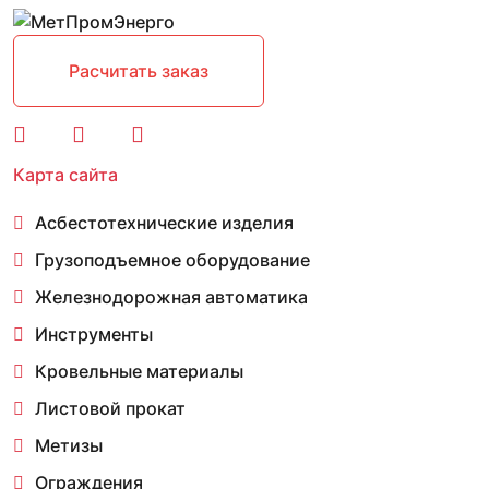
Расчитать заказ
Карта сайта
Асбестотехнические изделия
Грузоподъемное оборудование
Железнодорожная автоматика
Инструменты
Кровельные материалы
Листовой прокат
Метизы
Ограждения