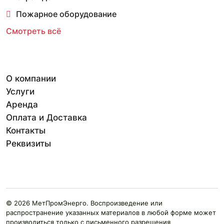
Пожарное оборудование
Смотреть всё
О компании
Услуги
Аренда
Оплата и Доставка
Контакты
Реквизиты
© 2026 МетПромЭнерго. Воспроизведение или
распространение указанных материалов в любой форме может
производиться только с письменного разрешения