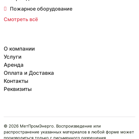
Пожарное оборудование
Смотреть всё
О компании
Услуги
Аренда
Оплата и Доставка
Контакты
Реквизиты
© 2026 МетПромЭнерго. Воспроизведение или
распространение указанных материалов в любой форме может
производиться только с письменного разрешения