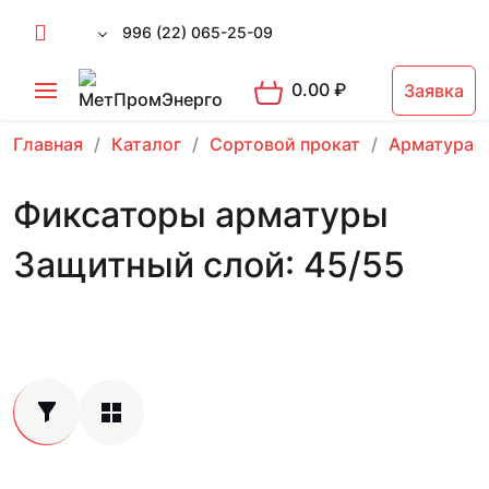
996 (22) 065-25-09
0.00
₽
Заявка
Главная
Каталог
Сортовой прокат
Арматура 
Фиксаторы арматуры
Защитный слой: 45/55