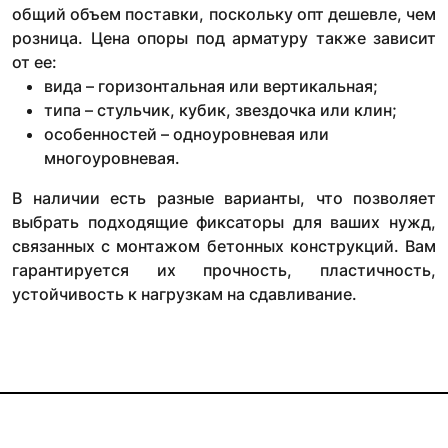
общий объем поставки, поскольку опт дешевле, чем
розница. Цена опоры под арматуру также зависит
от ее:
вида – горизонтальная или вертикальная;
типа – стульчик, кубик, звездочка или клин;
особенностей – одноуровневая или
многоуровневая.
В наличии есть разные варианты, что позволяет
выбрать подходящие фиксаторы для ваших нужд,
связанных с монтажом бетонных конструкций. Вам
гарантируется их прочность, пластичность,
устойчивость к нагрузкам на сдавливание.