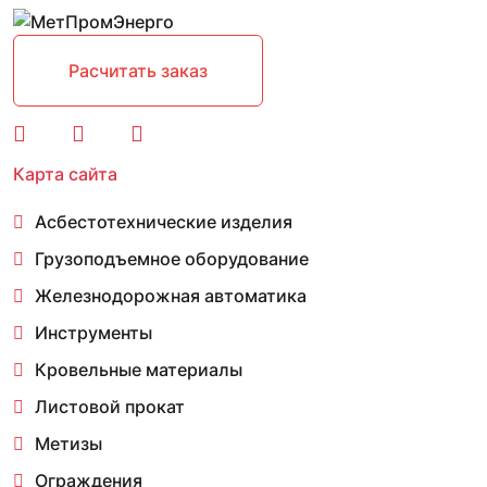
Расчитать заказ
Карта сайта
Асбестотехнические изделия
Грузоподъемное оборудование
Железнодорожная автоматика
Инструменты
Кровельные материалы
Листовой прокат
Метизы
Ограждения