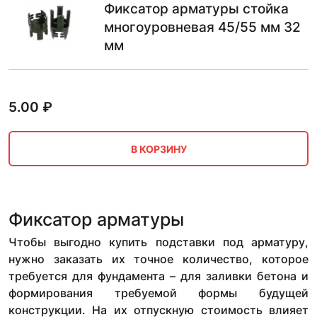
Фиксатор арматуры стойка
многоуровневая 45/55 мм 32
мм
5.00
₽
В КОРЗИНУ
Фиксатор арматуры
Чтобы выгодно купить подставки под арматуру,
нужно заказать их точное количество, которое
требуется для фундамента – для заливки бетона и
формирования требуемой формы будущей
конструкции. На их отпускную стоимость влияет