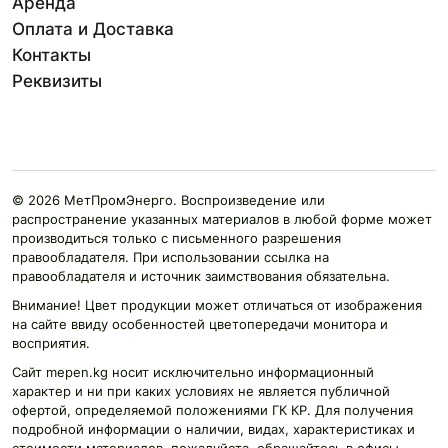
Аренда
Оплата и Доставка
Контакты
Реквизиты
© 2026 МетПромЭнерго. Воспроизведение или
распространение указанных материалов в любой форме может
производиться только с письменного разрешения
правообладателя. При использовании ссылка на
правообладателя и источник заимствования обязательна.
Внимание! Цвет продукции может отличаться от изображения
на сайте ввиду особенностей цветопередачи монитора и
восприятия.
Сайт mepen.kg носит исключительно информационный
характер и ни при каких условиях не является публичной
офертой, определяемой положениями ГК КР. Для получения
подробной информации о наличии, видах, характеристиках и
стоимости материалов, пожалуйста, обращайтесь в офисы