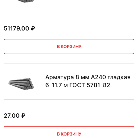
51179.00
₽
В КОРЗИНУ
Арматура 8 мм А240 гладкая
6-11.7 м ГОСТ 5781-82
27.00
₽
В КОРЗИНУ