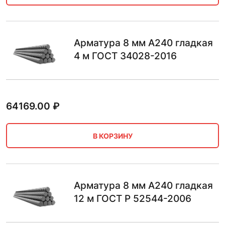
Арматура 8 мм А240 гладкая
4 м ГОСТ 34028-2016
64169.00
₽
В КОРЗИНУ
Арматура 8 мм А240 гладкая
12 м ГОСТ Р 52544-2006