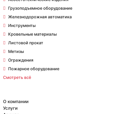
Грузоподъемное оборудование
Железнодорожная автоматика
Инструменты
Кровельные материалы
Листовой прокат
Метизы
Ограждения
Пожарное оборудование
Смотреть всё
О компании
Услуги