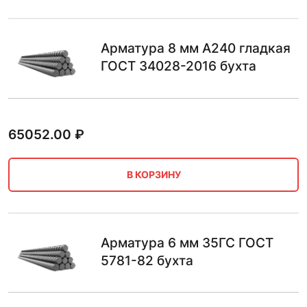
Арматура 8 мм А240 гладкая
ГОСТ 34028-2016 бухта
65052.00
₽
В КОРЗИНУ
Арматура 6 мм 35ГС ГОСТ
5781-82 бухта