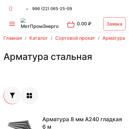
996 (22) 065-25-09
0.00
₽
Заявка
Главная
Каталог
Сортовой прокат
Арматура 
Арматура стальная
Арматура 8 мм А240 гладкая
6 м