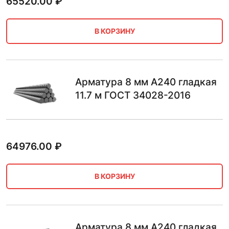
65520.00
₽
В КОРЗИНУ
Арматура 8 мм А240 гладкая
11.7 м ГОСТ 34028-2016
64976.00
₽
В КОРЗИНУ
Арматура 8 мм А240 гладкая