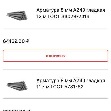
Арматура 8 мм А240 гладкая
12 м ГОСТ 34028-2016
64169.00
₽
В КОРЗИНУ
Арматура 8 мм А240 гладкая
11.7 м ГОСТ 5781-82