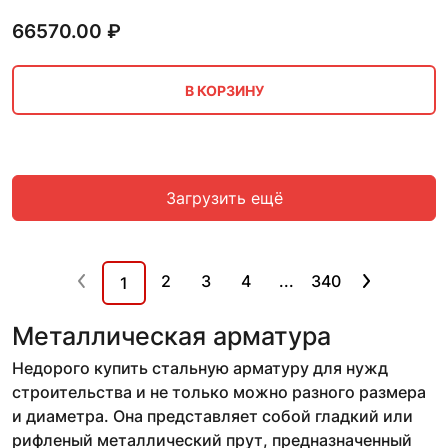
66570.00
₽
В КОРЗИНУ
Загрузить ещё
2
3
4
...
340
1
Металлическая арматура
Недорого купить стальную арматуру для нужд
строительства и не только можно разного размера
и диаметра. Она представляет собой гладкий или
рифленый металлический прут, предназначенный