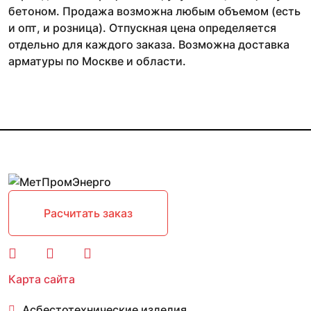
бетоном. Продажа возможна любым объемом (есть
и опт, и розница). Отпускная цена определяется
отдельно для каждого заказа. Возможна доставка
арматуры по Москве и области.
Расчитать заказ
Карта сайта
Асбестотехнические изделия