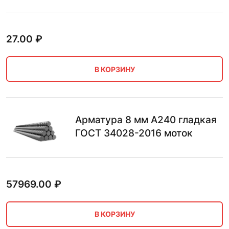
27.00
₽
В КОРЗИНУ
Арматура 8 мм А240 гладкая
ГОСТ 34028-2016 моток
57969.00
₽
В КОРЗИНУ