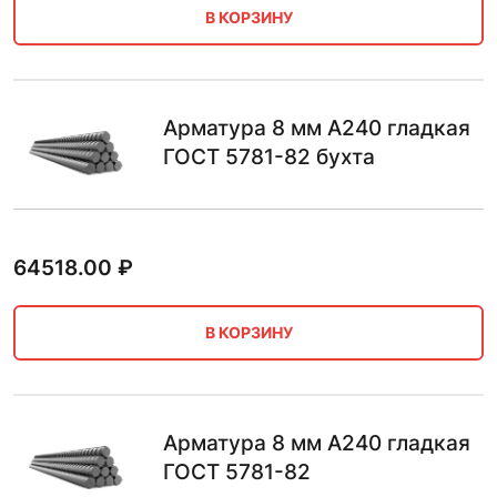
В КОРЗИНУ
Арматура 8 мм А240 гладкая
ГОСТ 5781-82 бухта
64518.00
₽
В КОРЗИНУ
Арматура 8 мм А240 гладкая
ГОСТ 5781-82