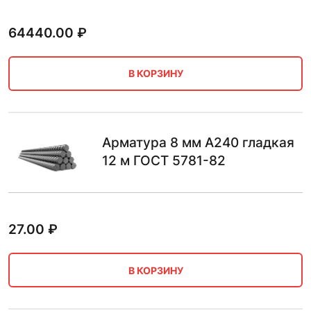
64440.00
₽
В КОРЗИНУ
Арматура 8 мм А240 гладкая
12 м ГОСТ 5781-82
27.00
₽
В КОРЗИНУ