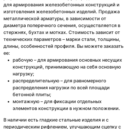
для армирования железобетонных конструкций и
изготовления железобетонных изделий. Продажа
металлической арматуры, в зависимости от
диаметра поперечного сечения, осуществляется в
стержнях, бухтах и мотках. Стоимость зависит от
технических параметров – марки стали, толщины,
длины, особенностей профиля. Вы можете заказать
ее:
рабочую – для армирования основных несущих
конструкций, принимающую на себя основную
нагрузку;
распределительную – для равномерного
распределения нагрузки по всей площади
бетонной плиты;
монтажную – для фиксации отдельных
элементов конструкции в нужном положении.
В наличии есть гладкие стальные изделия и с
периодическим рифлением, улучшающим сцепку с