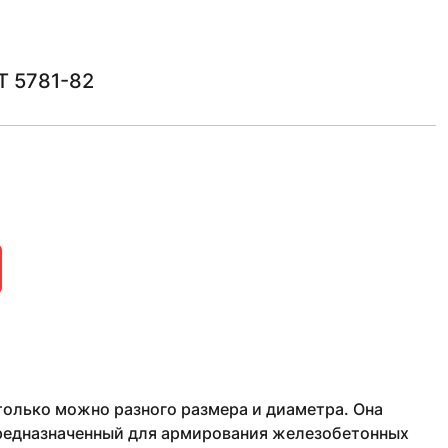
Т 5781-82
только можно разного размера и диаметра. Она
предназначенный для армирования железобетонных