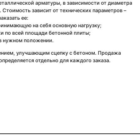
еталлической арматуры, в зависимости от диаметра
. Стоимость зависит от технических параметров –
аказать ее:
ринимающую на себя основную нагрузку;
и по всей площади бетонной плиты;
в нужном положении.
лением, улучшающим сцепку с бетоном. Продажа
определяется отдельно для каждого заказа.