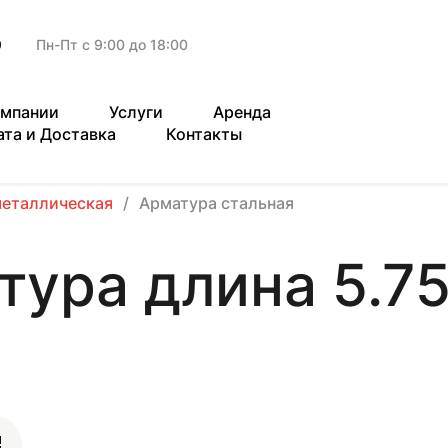
9
Пн-Пт с 9:00 до 18:00
омпании
Услуги
Аренда
ата и Доставка
Контакты
металлическая
Арматура стальная
тура длина 5.75