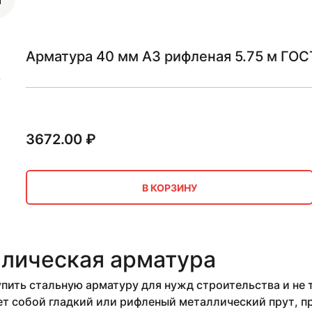
Арматура 40 мм А3 рифленая 5.75 м ГОС
3672.00
₽
В КОРЗИНУ
лическая арматура
пить стальную арматуру для нужд строительства и не 
ет собой гладкий или рифленый металлический прут, 