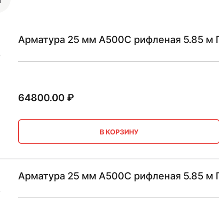
Арматура 25 мм А500С рифленая 5.85 м
64800.00
₽
В КОРЗИНУ
Арматура 25 мм А500С рифленая 5.85 м 