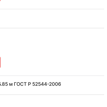
.85 м ГОСТ Р 52544-2006