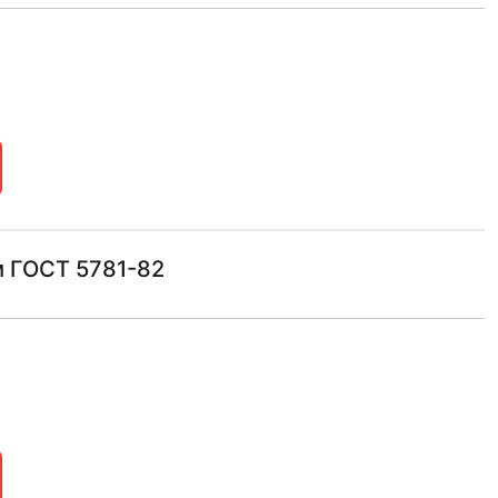
м ГОСТ 5781-82