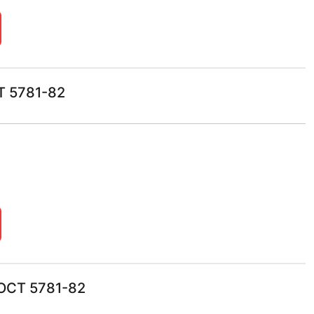
Т 5781-82
ОСТ 5781-82