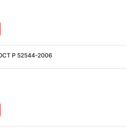
ГОСТ Р 52544-2006