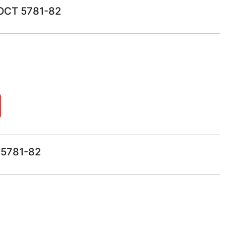
ОСТ 5781-82
 5781-82