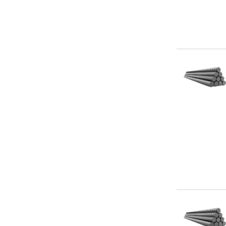
4.5 м
4.5-5 м
4.6 м
5 м
5-11.7 м
5-8 м
5.5-6.2 м
5.6-5.9 м
5.65 м
5.7 м
5.7-5.9 м
5.7-6.06 м
5.75 м
5.8 м
5.8-5.9 м
5.85-11.7 м
5.87 м
5.9 м
5.95 м
5.98 м
6 м