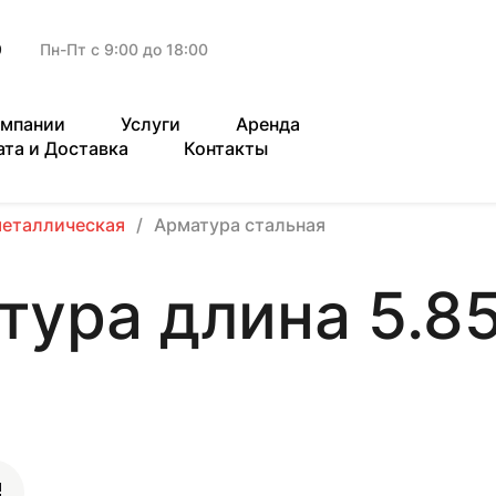
9
Пн-Пт с 9:00 до 18:00
омпании
Услуги
Аренда
ата и Доставка
Контакты
металлическая
Арматура стальная
тура длина 5.8