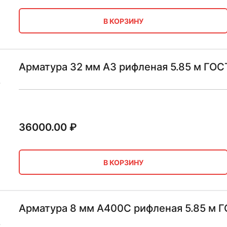
В КОРЗИНУ
Арматура 32 мм А3 рифленая 5.85 м ГОС
36000.00
₽
В КОРЗИНУ
Арматура 8 мм А400С рифленая 5.85 м Г