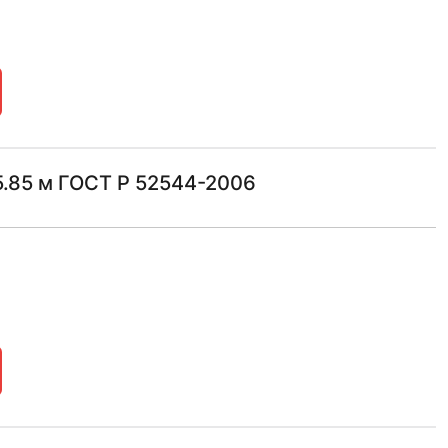
.85 м ГОСТ Р 52544-2006