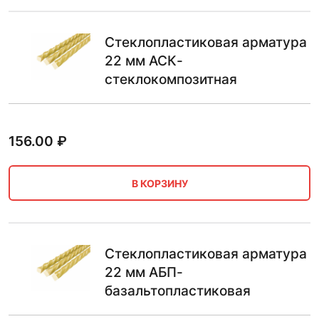
Стеклопластиковая арматура
22 мм АСК-
стеклокомпозитная
156.00
₽
В КОРЗИНУ
Стеклопластиковая арматура
22 мм АБП-
базальтопластиковая