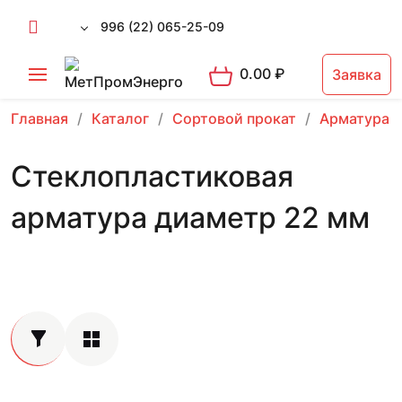
996 (22) 065-25-09
0.00
₽
Заявка
Главная
Каталог
Сортовой прокат
Арматура 
Стеклопластиковая
арматура диаметр 22 мм