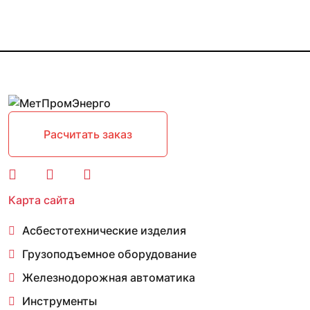
Расчитать заказ
Карта сайта
Асбестотехнические изделия
Грузоподъемное оборудование
Железнодорожная автоматика
Инструменты