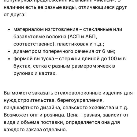
наличии есть ее разные виды, отличающиеся друг
от друга:
материалом изготовления – стеклянные или
базальтовые волокна (АСП и АБП,
соответственно), пластиковая и т.д.;
диаметром поперечного сечения от 6 мм;
формой выпуска – стержни длиной до 100 м в
бухтах, сетка с разным размером ячеек в
рулонах и картах.
Вы можете заказать стекловолоконные изделия для
нужд строительства, берегоукрепления,
ландшафтного дизайна, сельского хозяйства и т.д.
Возможет опт и розница. Цена – разная, зависит от
вида и объема поставки, определяется она для
каждого заказа отдельно.