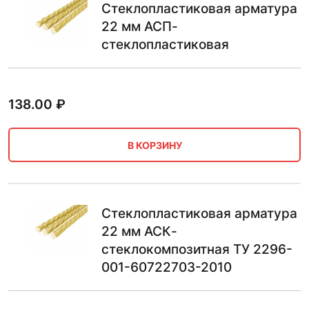
Стеклопластиковая арматура
22 мм АСП-
стеклопластиковая
138.00
₽
В КОРЗИНУ
Стеклопластиковая арматура
22 мм АСК-
стеклокомпозитная ТУ 2296-
001-60722703-2010