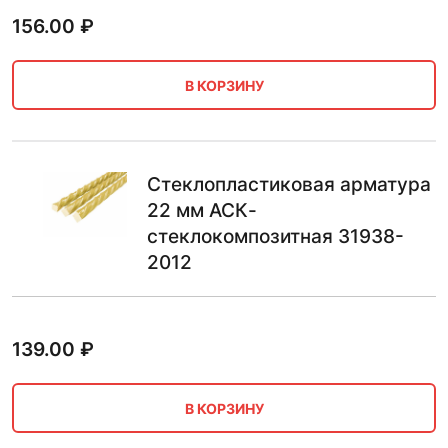
156.00
₽
В КОРЗИНУ
Стеклопластиковая арматура
22 мм АСК-
стеклокомпозитная 31938-
2012
139.00
₽
В КОРЗИНУ