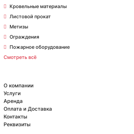
Кровельные материалы
Листовой прокат
Метизы
Ограждения
Пожарное оборудование
Смотреть всё
О компании
Услуги
Аренда
Оплата и Доставка
Контакты
Реквизиты