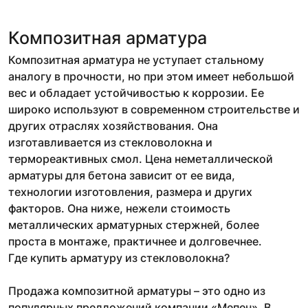
Композитная арматура
Композитная арматура не уступает стальному
аналогу в прочности, но при этом имеет небольшой
вес и обладает устойчивостью к коррозии. Ее
широко используют в современном строительстве и
других отраслях хозяйствования. Она
изготавливается из стекловолокна и
термореактивных смол. Цена неметаллической
арматуры для бетона зависит от ее вида,
технологии изготовления, размера и других
факторов. Она ниже, нежели стоимость
металлических арматурных стержней, более
проста в монтаже, практичнее и долговечнее.
Где купить арматуру из стекловолокна?
Продажа композитной арматуры – это одно из
популярных предложений компании «Мепен». В