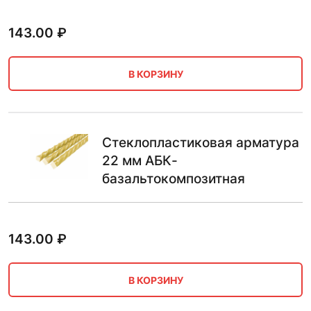
143.00
₽
В КОРЗИНУ
Стеклопластиковая арматура
22 мм АБК-
базальтокомпозитная
143.00
₽
В КОРЗИНУ