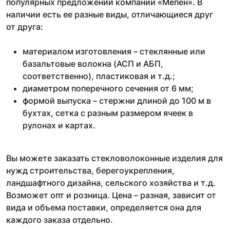
популярных предложений компании «Мепен». В
наличии есть ее разные виды, отличающиеся друг
от друга:
материалом изготовления – стеклянные или
базальтовые волокна (АСП и АБП,
соответственно), пластиковая и т.д.;
диаметром поперечного сечения от 6 мм;
формой выпуска – стержни длиной до 100 м в
бухтах, сетка с разным размером ячеек в
рулонах и картах.
Вы можете заказать стекловолоконные изделия для
нужд строительства, берегоукрепления,
ландшафтного дизайна, сельского хозяйства и т.д.
Возможет опт и розница. Цена – разная, зависит от
вида и объема поставки, определяется она для
каждого заказа отдельно.