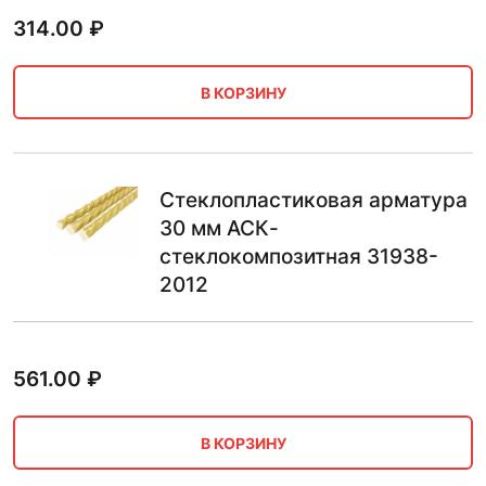
314.00
₽
В КОРЗИНУ
Стеклопластиковая арматура
30 мм АСК-
стеклокомпозитная 31938-
2012
561.00
₽
В КОРЗИНУ