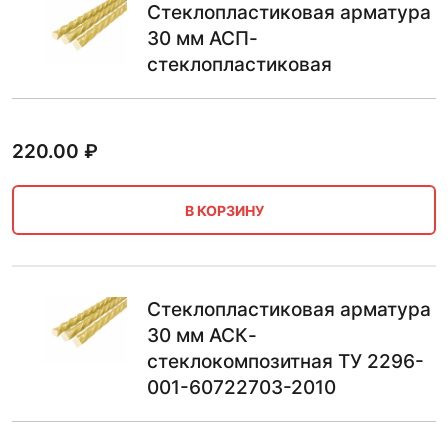
Стеклопластиковая арматура
30 мм АСП-
стеклопластиковая
220.00
₽
В КОРЗИНУ
Стеклопластиковая арматура
30 мм АСК-
стеклокомпозитная ТУ 2296-
001-60722703-2010