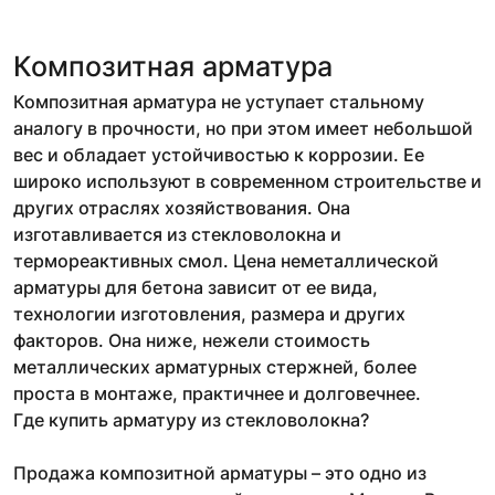
Композитная арматура
Композитная арматура не уступает стальному
аналогу в прочности, но при этом имеет небольшой
вес и обладает устойчивостью к коррозии. Ее
широко используют в современном строительстве и
других отраслях хозяйствования. Она
изготавливается из стекловолокна и
термореактивных смол. Цена неметаллической
арматуры для бетона зависит от ее вида,
технологии изготовления, размера и других
факторов. Она ниже, нежели стоимость
металлических арматурных стержней, более
проста в монтаже, практичнее и долговечнее.
Где купить арматуру из стекловолокна?
Продажа композитной арматуры – это одно из