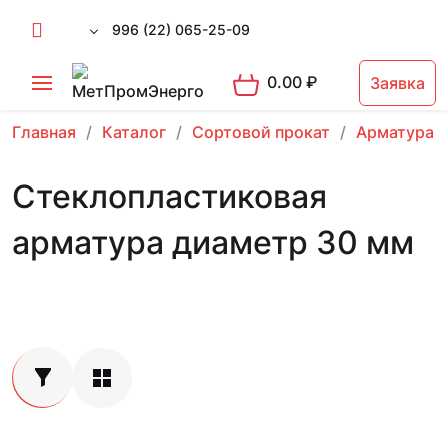
996 (22) 065-25-09
0.00
₽
Заявка
Главная
Каталог
Сортовой прокат
Арматура 
Стеклопластиковая
арматура диаметр 30 мм