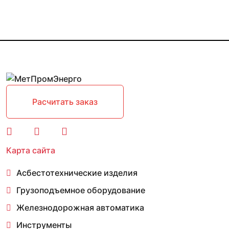
Расчитать заказ
Карта сайта
Асбестотехнические изделия
Грузоподъемное оборудование
Железнодорожная автоматика
Инструменты