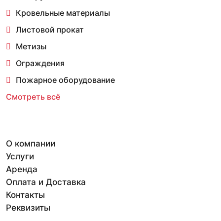
Кровельные материалы
Листовой прокат
Метизы
Ограждения
Пожарное оборудование
Смотреть всё
О компании
Услуги
Аренда
Оплата и Доставка
Контакты
Реквизиты