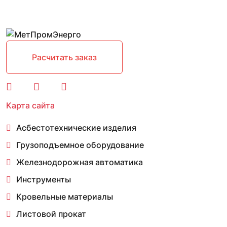
Расчитать заказ
Карта сайта
Асбестотехнические изделия
Грузоподъемное оборудование
Железнодорожная автоматика
Инструменты
Кровельные материалы
Листовой прокат