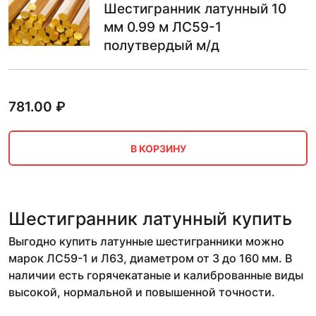
Шестигранник латунный 10
мм 0.99 м ЛС59-1
полутвердый м/д
781.00
₽
В КОРЗИНУ
Шестигранник латунный купить
Выгодно купить латунные шестигранники можно
марок ЛС59-1 и Л63, диаметром от 3 до 160 мм. В
наличии есть горячекатаные и калиброванные виды
высокой, нормальной и повышенной точности.