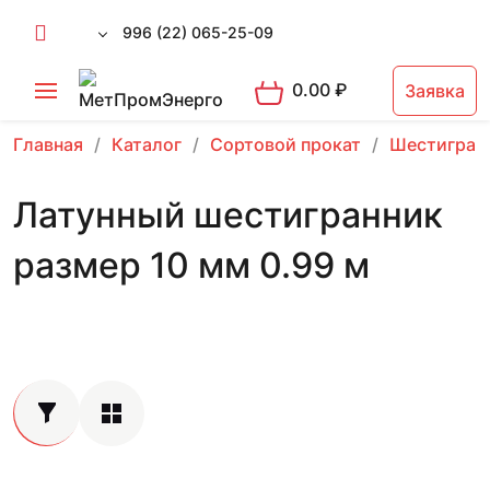
996 (22) 065-25-09
0.00
₽
Заявка
Главная
Каталог
Сортовой прокат
Шестигран
Латунный шестигранник
размер 10 мм 0.99 м