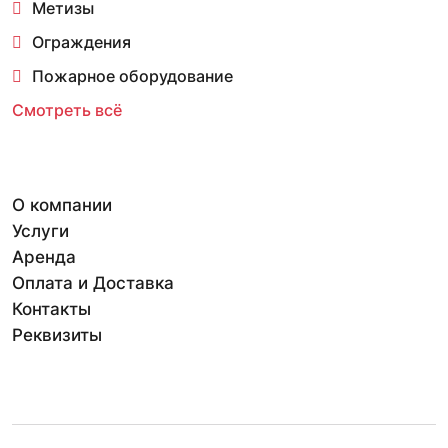
Метизы
Ограждения
Пожарное оборудование
Смотреть всё
О компании
Услуги
Аренда
Оплата и Доставка
Контакты
Реквизиты