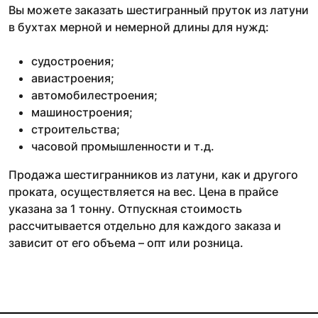
Вы можете заказать шестигранный пруток из латуни
в бухтах мерной и немерной длины для нужд:
судостроения;
авиастроения;
автомобилестроения;
машиностроения;
строительства;
часовой промышленности и т.д.
Продажа шестигранников из латуни, как и другого
проката, осуществляется на вес. Цена в прайсе
указана за 1 тонну. Отпускная стоимость
рассчитывается отдельно для каждого заказа и
зависит от его объема – опт или розница.