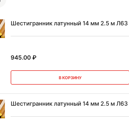
Шестигранник латунный 14 мм 2.5 м Л6
945.00
₽
В КОРЗИНУ
Шестигранник латунный 14 мм 2.5 м Л63