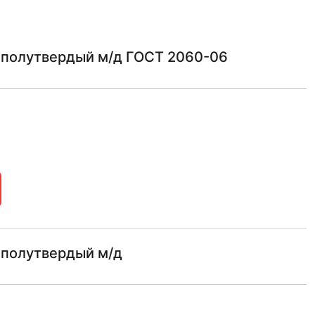
3 полутвердый м/д ГОСТ 2060-06
 полутвердый м/д