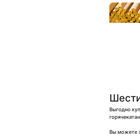
11 мм 2.5-2.8 м
11 мм 3 м
110 мм
12 мм
12 мм 0.05 м
12 мм 0.1 м
12 мм 0.15 м
12 мм 0.2 м
12 мм 0.3 м
12 мм 0.325 м
12 мм 0.35 м
12 мм 0.385 м
12 мм 0.4 м
12 мм 0.43 м
Шести
12 мм 0.47 м
12 мм 0.49 м
Выгодно куп
12 мм 0.5 м
горячекатан
12 мм 0.52 м
12 мм 0.7 м
Вы можете з
12 мм 0.83 м
12 мм 0.87-2.95 м