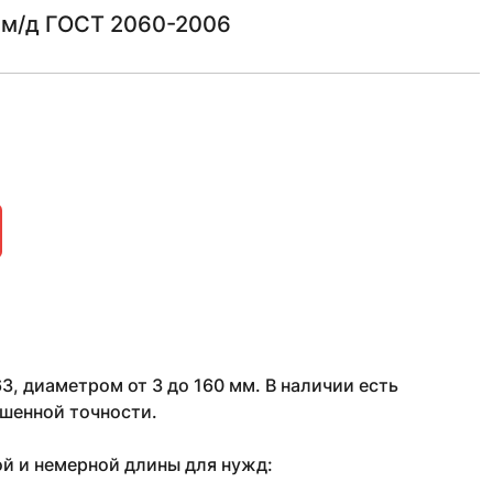
 м/д ГОСТ 2060-2006
, диаметром от 3 до 160 мм. В наличии есть
шенной точности.
ой и немерной длины для нужд: