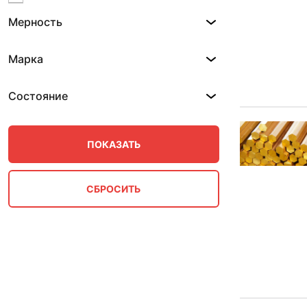
10 мм 0.82-1.53 м
Мерность
10 мм 0.87-2.95 м
10 мм 0.88-2.59 м
10 мм 0.9-2.8 м
Марка
10 мм 0.99 м
10 мм 1 м
Состояние
10 мм 1.2 м
10 мм 2.5 м
10 мм 3 м
100 мм
11 мм
11 мм 0.61 м
11 мм 0.8 м
11 мм 0.87-2.95 м
11 мм 0.88 м
11 мм 1 м
11 мм 1.52 м
11 мм 1.56 м
11 мм 1.59 м
11 мм 2.3 м