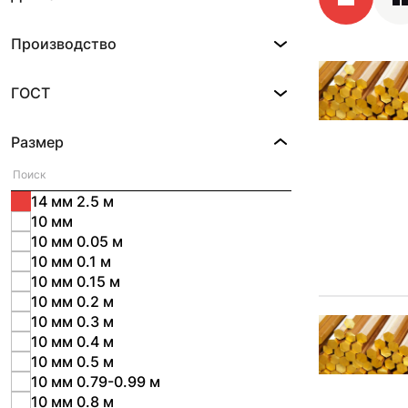
Производство
ГОСТ
Размер
14 мм 2.5 м
10 мм
10 мм 0.05 м
10 мм 0.1 м
10 мм 0.15 м
10 мм 0.2 м
10 мм 0.3 м
10 мм 0.4 м
10 мм 0.5 м
10 мм 0.79-0.99 м
10 мм 0.8 м