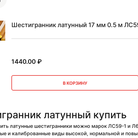
Шестигранник латунный 17 мм 0.5 м ЛС5
1440.00
₽
В КОРЗИНУ
гранник латунный купить
ить латунные шестигранники можно марок ЛС59-1 и Л63
ые и калиброванные виды высокой, нормальной и повы