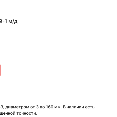
9-1 м/д
, диаметром от 3 до 160 мм. В наличии есть
шенной точности.