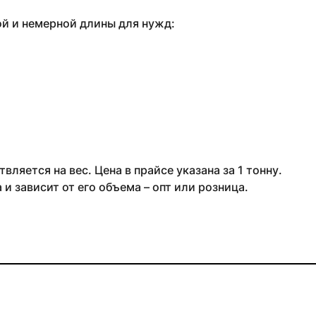
ой и немерной длины для нужд:
ляется на вес. Цена в прайсе указана за 1 тонну.
и зависит от его объема – опт или розница.