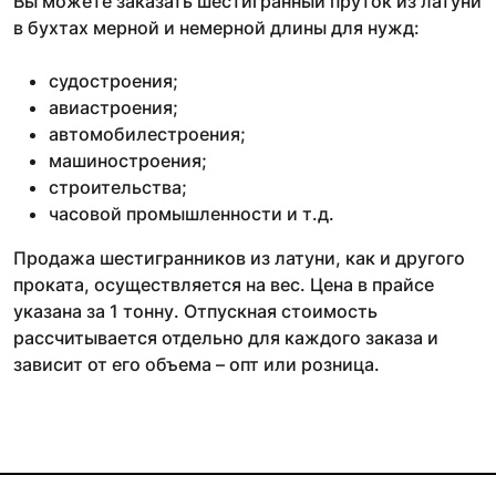
Вы можете заказать шестигранный пруток из латуни
в бухтах мерной и немерной длины для нужд:
судостроения;
авиастроения;
автомобилестроения;
машиностроения;
строительства;
часовой промышленности и т.д.
Продажа шестигранников из латуни, как и другого
проката, осуществляется на вес. Цена в прайсе
указана за 1 тонну. Отпускная стоимость
рассчитывается отдельно для каждого заказа и
зависит от его объема – опт или розница.