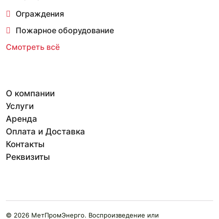
Ограждения
Пожарное оборудование
Смотреть всё
О компании
Услуги
Аренда
Оплата и Доставка
Контакты
Реквизиты
© 2026 МетПромЭнерго. Воспроизведение или