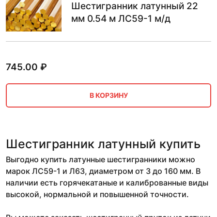
Шестигранник латунный 22
мм 0.54 м ЛС59-1 м/д
745.00
₽
В КОРЗИНУ
Шестигранник латунный купить
Выгодно купить латунные шестигранники можно
марок ЛС59-1 и Л63, диаметром от 3 до 160 мм. В
наличии есть горячекатаные и калиброванные виды
высокой, нормальной и повышенной точности.