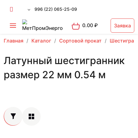
996 (22) 065-25-09
0.00
₽
Заявка
Главная
Каталог
Сортовой прокат
Шестигран
Латунный шестигранник
размер 22 мм 0.54 м