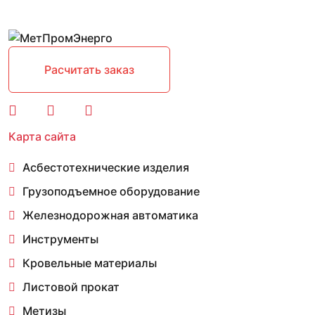
Расчитать заказ
Карта сайта
Асбестотехнические изделия
Грузоподъемное оборудование
Железнодорожная автоматика
Инструменты
Кровельные материалы
Листовой прокат
Метизы