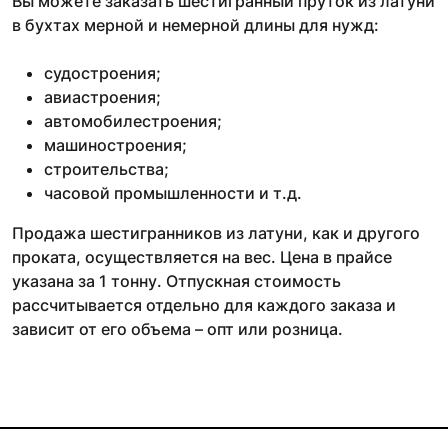
Вы можете заказать шестигранный пруток из латуни
в бухтах мерной и немерной длины для нужд:
судостроения;
авиастроения;
автомобилестроения;
машиностроения;
строительства;
часовой промышленности и т.д.
Продажа шестигранников из латуни, как и другого
проката, осуществляется на вес. Цена в прайсе
указана за 1 тонну. Отпускная стоимость
рассчитывается отдельно для каждого заказа и
зависит от его объема – опт или розница.