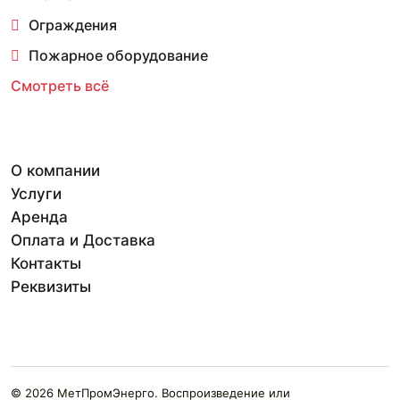
Ограждения
Пожарное оборудование
Смотреть всё
О компании
Услуги
Аренда
Оплата и Доставка
Контакты
Реквизиты
© 2026 МетПромЭнерго. Воспроизведение или