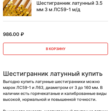
Шестигранник латунный 3.5
мм 3 м ЛС59-1 м/д
986.00
₽
В КОРЗИНУ
Шестигранник латунный купить
Выгодно купить латунные шестигранники можно
марок ЛС59-1 и Л63, диаметром от 3 до 160 мм. В
наличии есть горячекатаные и калиброванные виды
высокой, нормальной и повышенной точности.