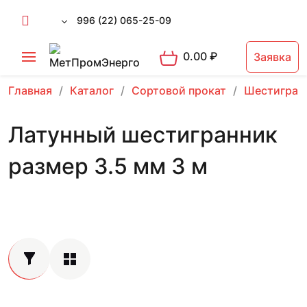
996 (22) 065-25-09
0.00
₽
Заявка
Главная
Каталог
Сортовой прокат
Шестигран
Латунный шестигранник
размер 3.5 мм 3 м