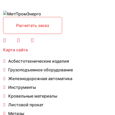
Расчитать заказ
Карта сайта
Асбестотехнические изделия
Грузоподъемное оборудование
Железнодорожная автоматика
Инструменты
Кровельные материалы
Листовой прокат
Метизы