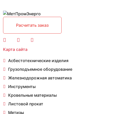
Расчитать заказ
Карта сайта
Асбестотехнические изделия
Грузоподъемное оборудование
Железнодорожная автоматика
Инструменты
Кровельные материалы
Листовой прокат
Метизы