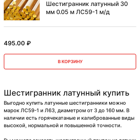
Шестигранник латунный 30
мм 0.05 м ЛС59-1 м/д
495.00
₽
В КОРЗИНУ
Шестигранник латунный купить
Выгодно купить латунные шестигранники можно
марок ЛС59-1 и Л63, диаметром от 3 до 160 мм. В
наличии есть горячекатаные и калиброванные виды
высокой, нормальной и повышенной точности.