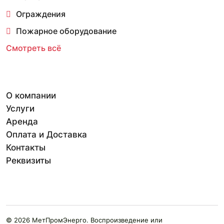
Ограждения
Пожарное оборудование
Смотреть всё
О компании
Услуги
Аренда
Оплата и Доставка
Контакты
Реквизиты
© 2026 МетПромЭнерго. Воспроизведение или