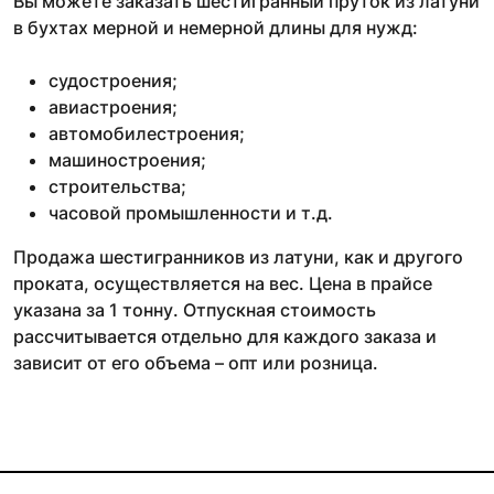
Вы можете заказать шестигранный пруток из латуни
в бухтах мерной и немерной длины для нужд:
судостроения;
авиастроения;
автомобилестроения;
машиностроения;
строительства;
часовой промышленности и т.д.
Продажа шестигранников из латуни, как и другого
проката, осуществляется на вес. Цена в прайсе
указана за 1 тонну. Отпускная стоимость
рассчитывается отдельно для каждого заказа и
зависит от его объема – опт или розница.