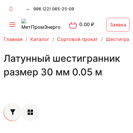
996 (22) 065-25-09
0.00
₽
Заявка
Главная
Каталог
Сортовой прокат
Шестигран
Латунный шестигранник
размер 30 мм 0.05 м