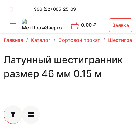
996 (22) 065-25-09
0.00
₽
Заявка
Главная
Каталог
Сортовой прокат
Шестигран
Латунный шестигранник
размер 46 мм 0.15 м