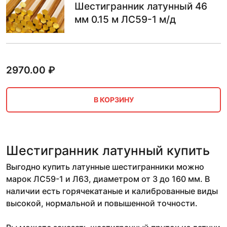
Шестигранник латунный 46
мм 0.15 м ЛС59-1 м/д
2970.00
₽
В КОРЗИНУ
Шестигранник латунный купить
Выгодно купить латунные шестигранники можно
марок ЛС59-1 и Л63, диаметром от 3 до 160 мм. В
наличии есть горячекатаные и калиброванные виды
высокой, нормальной и повышенной точности.