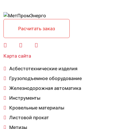
Расчитать заказ
Карта сайта
Асбестотехнические изделия
Грузоподъемное оборудование
Железнодорожная автоматика
Инструменты
Кровельные материалы
Листовой прокат
Метизы