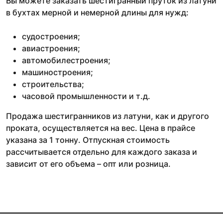
Вы можете заказать шестигранный пруток из латуни
в бухтах мерной и немерной длины для нужд:
судостроения;
авиастроения;
автомобилестроения;
машиностроения;
строительства;
часовой промышленности и т.д.
Продажа шестигранников из латуни, как и другого
проката, осуществляется на вес. Цена в прайсе
указана за 1 тонну. Отпускная стоимость
рассчитывается отдельно для каждого заказа и
зависит от его объема – опт или розница.