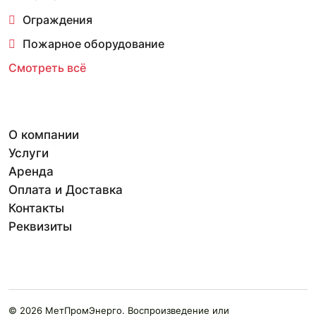
Ограждения
Пожарное оборудование
Смотреть всё
О компании
Услуги
Аренда
Оплата и Доставка
Контакты
Реквизиты
© 2026 МетПромЭнерго. Воспроизведение или