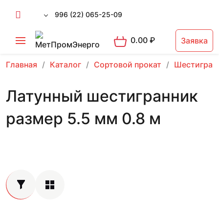
996 (22) 065-25-09
0.00
₽
Заявка
Главная
Каталог
Сортовой прокат
Шестигран
Латунный шестигранник
размер 5.5 мм 0.8 м