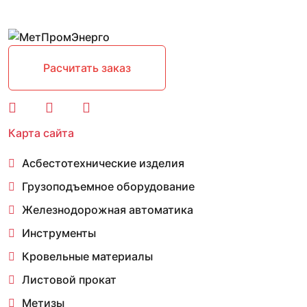
Расчитать заказ
Карта сайта
Асбестотехнические изделия
Грузоподъемное оборудование
Железнодорожная автоматика
Инструменты
Кровельные материалы
Листовой прокат
Метизы