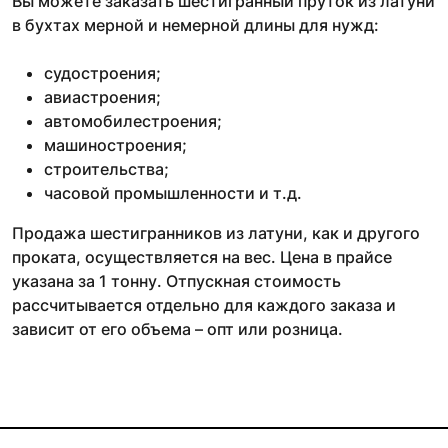
Вы можете заказать шестигранный пруток из латуни
в бухтах мерной и немерной длины для нужд:
судостроения;
авиастроения;
автомобилестроения;
машиностроения;
строительства;
часовой промышленности и т.д.
Продажа шестигранников из латуни, как и другого
проката, осуществляется на вес. Цена в прайсе
указана за 1 тонну. Отпускная стоимость
рассчитывается отдельно для каждого заказа и
зависит от его объема – опт или розница.