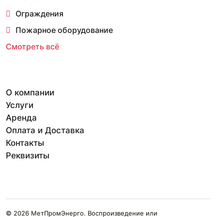
Ограждения
Пожарное оборудование
Смотреть всё
О компании
Услуги
Аренда
Оплата и Доставка
Контакты
Реквизиты
© 2026 МетПромЭнерго. Воспроизведение или