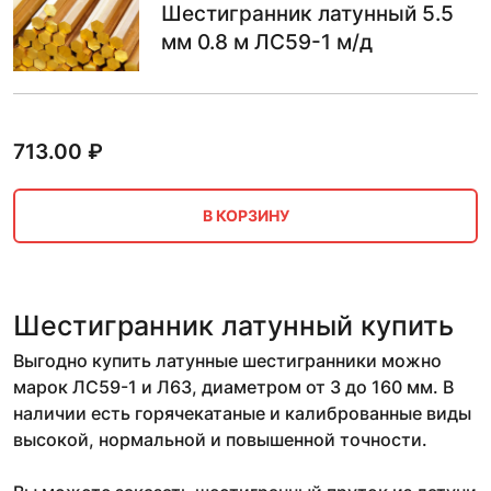
Шестигранник латунный 5.5
мм 0.8 м ЛС59-1 м/д
713.00
₽
В КОРЗИНУ
Шестигранник латунный купить
Выгодно купить латунные шестигранники можно
марок ЛС59-1 и Л63, диаметром от 3 до 160 мм. В
наличии есть горячекатаные и калиброванные виды
высокой, нормальной и повышенной точности.