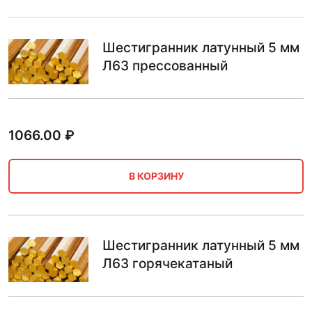
Шестигранник латунный 5 мм
Л63 прессованный
1066.00
₽
В КОРЗИНУ
Шестигранник латунный 5 мм
Л63 горячекатаный