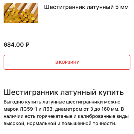
Шестигранник латунный 5 мм
684.00
₽
В КОРЗИНУ
Шестигранник латунный купить
Выгодно купить латунные шестигранники можно
марок ЛС59-1 и Л63, диаметром от 3 до 160 мм. В
наличии есть горячекатаные и калиброванные виды
высокой, нормальной и повышенной точности.