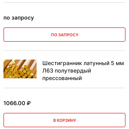
по запросу
ПО ЗАПРОСУ
Шестигранник латунный 5 мм
Л63 полутвердый
прессованный
1066.00
₽
В КОРЗИНУ