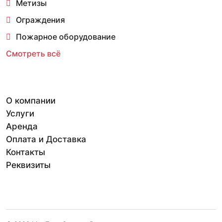
Метизы
Ограждения
Пожарное оборудование
Смотреть всё
О компании
Услуги
Аренда
Оплата и Доставка
Контакты
Реквизиты