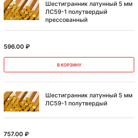
Шестигранник латунный 5 мм
ЛС59-1 полутвердый
прессованный
596.00
₽
В КОРЗИНУ
Шестигранник латунный 5 мм
ЛС59-1 полутвердый
757.00
₽