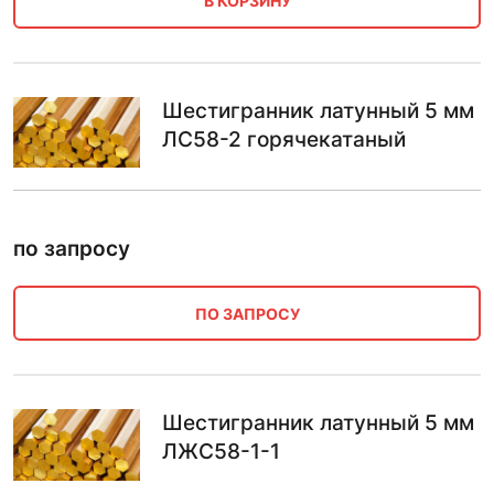
В КОРЗИНУ
Шестигранник латунный 5 мм
ЛС58-2 горячекатаный
по запросу
ПО ЗАПРОСУ
Шестигранник латунный 5 мм
ЛЖС58-1-1