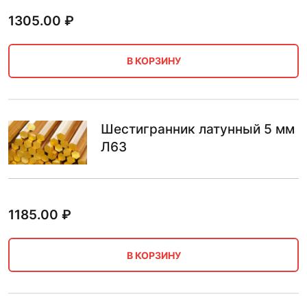
1305.00
₽
В КОРЗИНУ
Шестигранник латунный 5 мм
Л63
1185.00
₽
В КОРЗИНУ