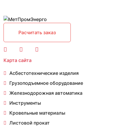
Расчитать заказ
Карта сайта
Асбестотехнические изделия
Грузоподъемное оборудование
Железнодорожная автоматика
Инструменты
Кровельные материалы
Листовой прокат