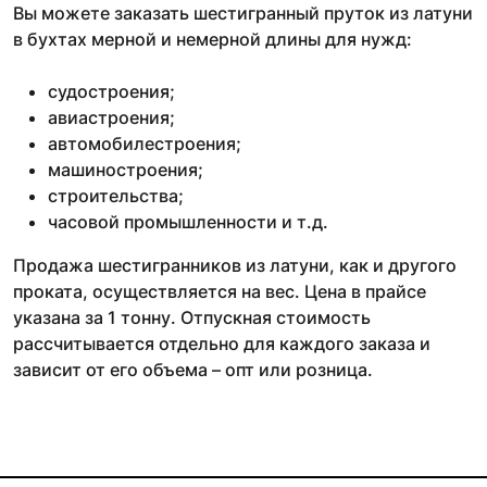
Вы можете заказать шестигранный пруток из латуни
в бухтах мерной и немерной длины для нужд:
судостроения;
авиастроения;
автомобилестроения;
машиностроения;
строительства;
часовой промышленности и т.д.
Продажа шестигранников из латуни, как и другого
проката, осуществляется на вес. Цена в прайсе
указана за 1 тонну. Отпускная стоимость
рассчитывается отдельно для каждого заказа и
зависит от его объема – опт или розница.