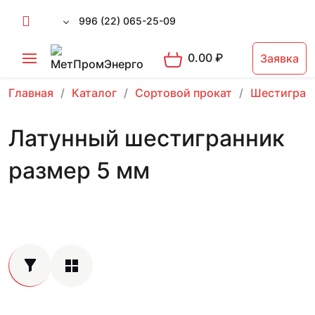
996 (22) 065-25-09
0.00
₽
Заявка
Главная
Каталог
Сортовой прокат
Шестигран
Латунный шестигранник
размер 5 мм