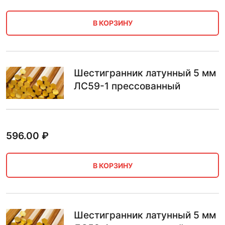
В КОРЗИНУ
Шестигранник латунный 5 мм
ЛС59-1 прессованный
596.00
₽
В КОРЗИНУ
Шестигранник латунный 5 мм