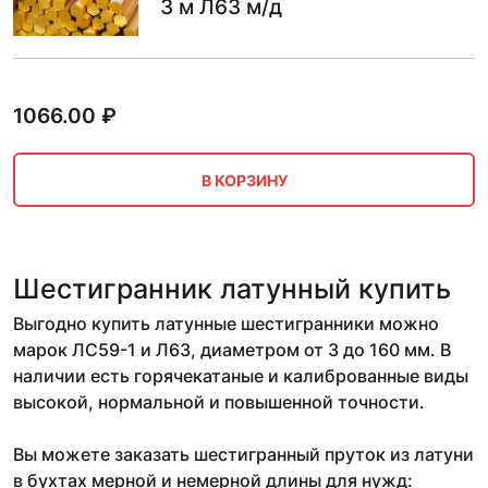
3 м Л63 м/д
1066.00
₽
В КОРЗИНУ
Шестигранник латунный купить
Выгодно купить латунные шестигранники можно
марок ЛС59-1 и Л63, диаметром от 3 до 160 мм. В
наличии есть горячекатаные и калиброванные виды
высокой, нормальной и повышенной точности.
Вы можете заказать шестигранный пруток из латуни
в бухтах мерной и немерной длины для нужд: