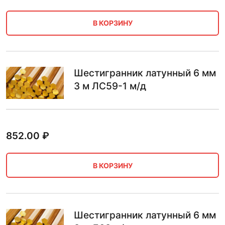
В КОРЗИНУ
Шестигранник латунный 6 мм
3 м ЛС59-1 м/д
852.00
₽
В КОРЗИНУ
Шестигранник латунный 6 мм