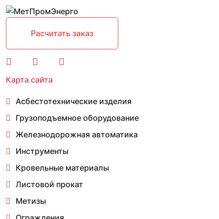
Расчитать заказ
Карта сайта
Асбестотехнические изделия
Грузоподъемное оборудование
Железнодорожная автоматика
Инструменты
Кровельные материалы
Листовой прокат
Метизы
Ограждения