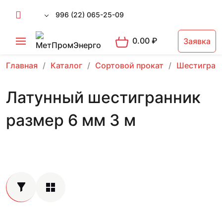
996 (22) 065-25-09
0.00
₽
Заявка
Главная
Каталог
Сортовой прокат
Шестигран
Латунный шестигранник
размер 6 мм 3 м