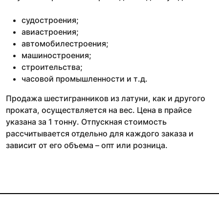
судостроения;
авиастроения;
автомобилестроения;
машиностроения;
строительства;
часовой промышленности и т.д.
Продажа шестигранников из латуни, как и другого
проката, осуществляется на вес. Цена в прайсе
указана за 1 тонну. Отпускная стоимость
рассчитывается отдельно для каждого заказа и
зависит от его объема – опт или розница.