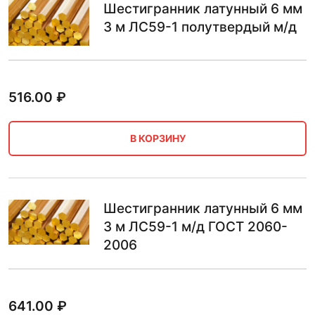
Шестигранник латунный 6 мм
3 м ЛС59-1 полутвердый м/д
516.00
₽
В КОРЗИНУ
Шестигранник латунный 6 мм
3 м ЛС59-1 м/д ГОСТ 2060-
2006
641.00
₽