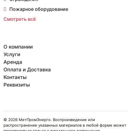
Пожарное оборудование
Смотреть всё
О компании
Услуги
Аренда
Оплата и Доставка
Контакты
Реквизиты
© 2026 МетПромЭнерго. Воспроизведение или
распространение указанных материалов в любой форме может
производиться только с письменного разрешения