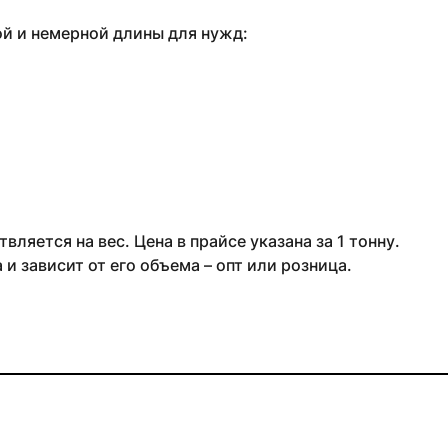
ой и немерной длины для нужд:
ляется на вес. Цена в прайсе указана за 1 тонну.
и зависит от его объема – опт или розница.