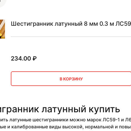
Шестигранник латунный 8 мм 0.3 м ЛС59
234.00
₽
В КОРЗИНУ
гранник латунный купить
ить латунные шестигранники можно марок ЛС59-1 и Л63
ые и калиброванные виды высокой, нормальной и повы