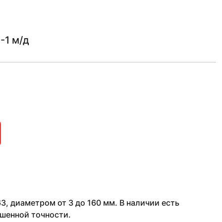
-1 м/д
, диаметром от 3 до 160 мм. В наличии есть
шенной точности.