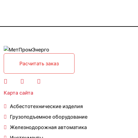
Расчитать заказ
Карта сайта
Асбестотехнические изделия
Грузоподъемное оборудование
Железнодорожная автоматика
Инструменты