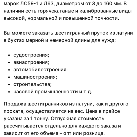
марок ЛС59-1 и Л63, диаметром от 3 до 160 мм. В
наличии есть горячекатаные и калиброванные виды
высокой, нормальной и повышенной точности.
Вы можете заказать шестигранный пруток из латуни
в бухтах мерной и немерной длины для нужд:
судостроения;
авиастроения;
автомобилестроения;
машиностроения;
строительства;
часовой промышленности и т.д.
Продажа шестигранников из латуни, как и другого
проката, осуществляется на вес. Цена в прайсе
указана за 1 тонну. Отпускная стоимость
рассчитывается отдельно для каждого заказа и
зависит от его объема – опт или розница.