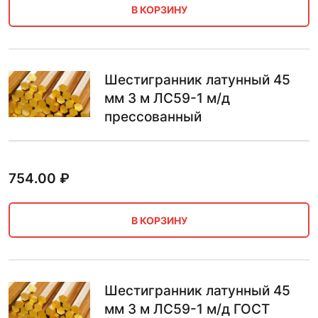
В КОРЗИНУ
Шестигранник латунный 45
мм 3 м ЛС59-1 м/д
прессованный
754.00
₽
В КОРЗИНУ
Шестигранник латунный 45
мм 3 м ЛС59-1 м/д ГОСТ