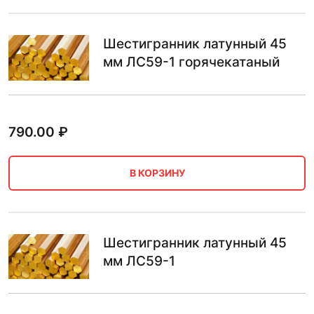
Шестигранник латунный 45
мм ЛС59-1 горячекатаный
790.00
₽
В КОРЗИНУ
Шестигранник латунный 45
мм ЛС59-1