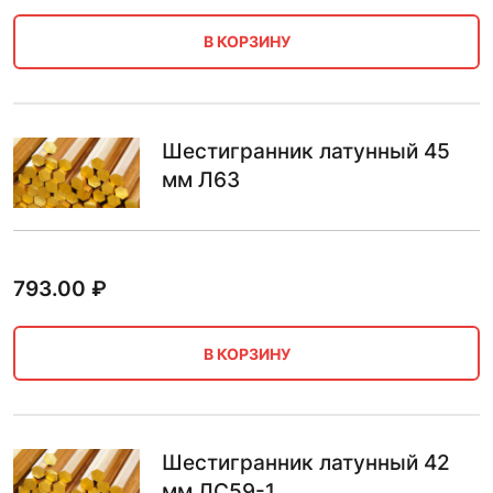
В КОРЗИНУ
Шестигранник латунный 45
мм Л63
793.00
₽
В КОРЗИНУ
Шестигранник латунный 42
мм ЛС59-1