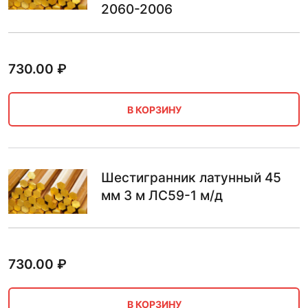
2060-2006
730.00
₽
В КОРЗИНУ
Шестигранник латунный 45
мм 3 м ЛС59-1 м/д
730.00
₽
В КОРЗИНУ