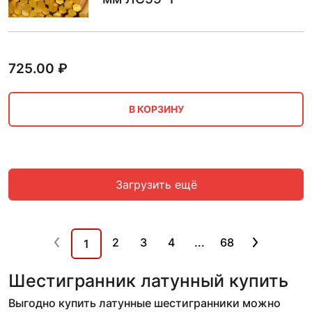
725.00
₽
В КОРЗИНУ
Загрузить ещё
2
3
4
...
68
1
Шестигранник латунный купить
Выгодно купить латунные шестигранники можно