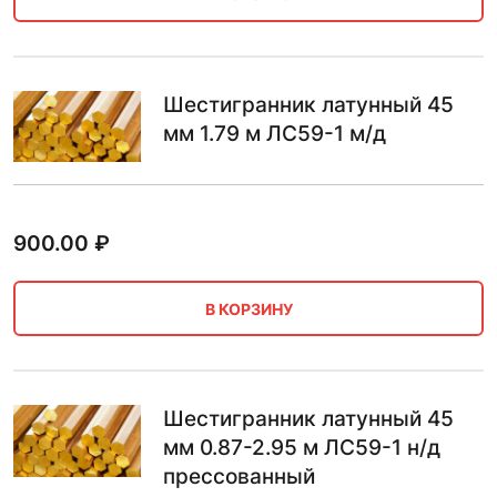
Шестигранник латунный 45
мм 1.79 м ЛС59-1 м/д
900.00
₽
В КОРЗИНУ
Шестигранник латунный 45
мм 0.87-2.95 м ЛС59-1 н/д
прессованный