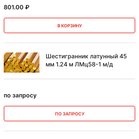
801.00
₽
В КОРЗИНУ
Шестигранник латунный 45
мм 1.24 м ЛМц58-1 м/д
по запросу
ПО ЗАПРОСУ