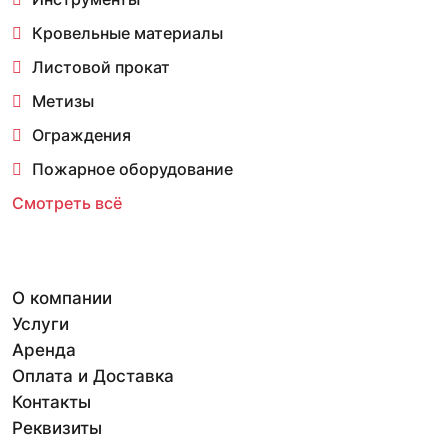
Кровельные материалы
Листовой прокат
Метизы
Ограждения
Пожарное оборудование
Смотреть всё
О компании
Услуги
Аренда
Оплата и Доставка
Контакты
Реквизиты