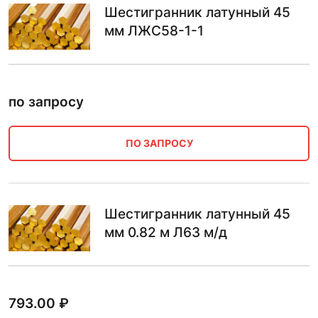
Шестигранник латунный 45
мм ЛЖС58-1-1
по запросу
ПО ЗАПРОСУ
Шестигранник латунный 45
мм 0.82 м Л63 м/д
793.00
₽