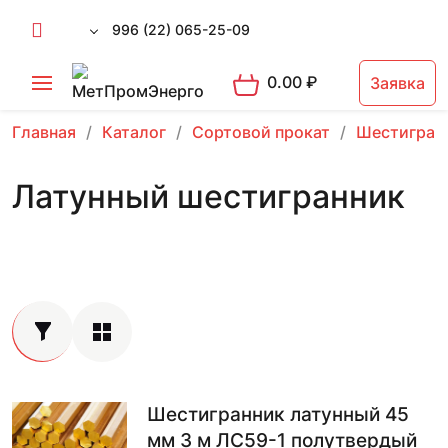
996 (22) 065-25-09
0.00
₽
Заявка
Главная
Каталог
Сортовой прокат
Шестигран
Латунный шестигранник
Шестигранник латунный 45
мм 3 м ЛС59-1 полутвердый