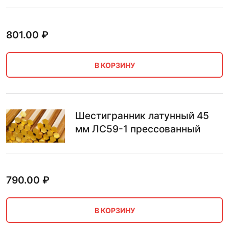
801.00
₽
В КОРЗИНУ
Шестигранник латунный 45
мм ЛС59-1 прессованный
790.00
₽
В КОРЗИНУ