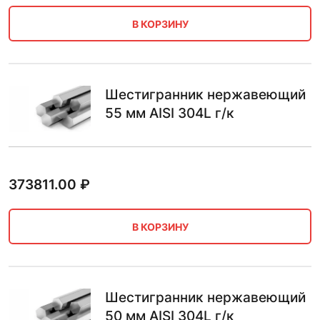
В КОРЗИНУ
Шестигранник нержавеющий
55 мм AISI 304L г/к
373811.00
₽
В КОРЗИНУ
Шестигранник нержавеющий
50 мм AISI 304L г/к