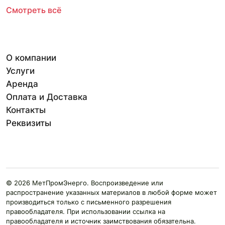
Смотреть всё
О компании
Услуги
Аренда
Оплата и Доставка
Контакты
Реквизиты
© 2026 МетПромЭнерго. Воспроизведение или
распространение указанных материалов в любой форме может
производиться только с письменного разрешения
правообладателя. При использовании ссылка на
правообладателя и источник заимствования обязательна.