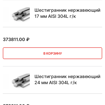
Шестигранник нержавеющий
17 мм AISI 304L г/к
373811.00
₽
В КОРЗИНУ
Шестигранник нержавеющий
24 мм AISI 304L г/к