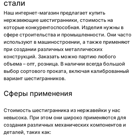
стали
Наш интернет-магазин предлагает купить
нержавеющие шестигранники, стоимость на
которые конкурентоспособная. Изделия нужны в
сфере строительства и промышленности. Они часто
используют в машиностроении, а также применяют
при создании различных металлических
конструкций. Заказать можно партию любого
объема – опт, розница. В наличии всегда большой
выбор сортового проката, включая калиброванный
вариант шестигранников.
Сферы применения
Стоимость шестигранника из нержавейки у нас
невысока. При этом они широко применяются для
создания различных механических компонентов и
деталей, таких как: