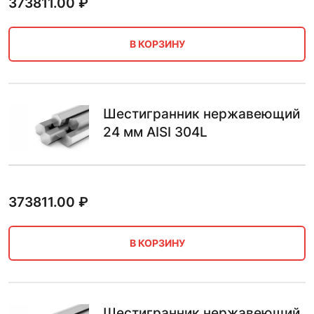
373811.00
₽
В КОРЗИНУ
Шестигранник нержавеющий
24 мм AISI 304L
373811.00
₽
В КОРЗИНУ
Шестигранник нержавеющий