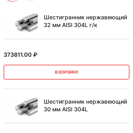
Шестигранник нержавеющий
32 мм AISI 304L г/к
373811.00
₽
В КОРЗИНУ
Шестигранник нержавеющий
30 мм AISI 304L