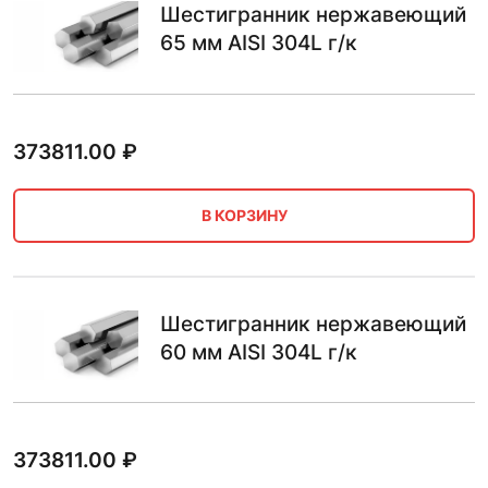
Шестигранник нержавеющий
65 мм AISI 304L г/к
373811.00
₽
В КОРЗИНУ
Шестигранник нержавеющий
60 мм AISI 304L г/к
373811.00
₽