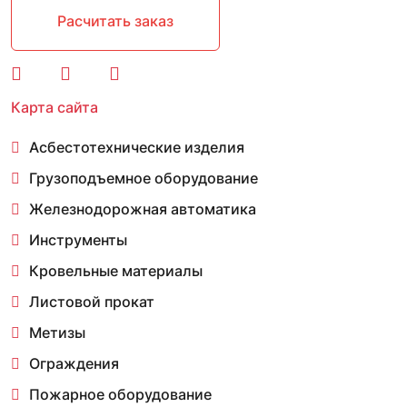
Расчитать заказ
Карта сайта
Асбестотехнические изделия
Грузоподъемное оборудование
Железнодорожная автоматика
Инструменты
Кровельные материалы
Листовой прокат
Метизы
Ограждения
Пожарное оборудование