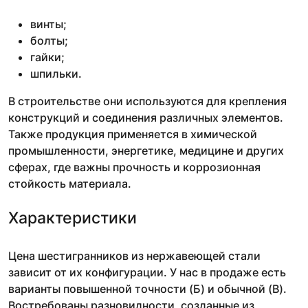
винты;
болты;
гайки;
шпильки.
В строительстве они используются для крепления
конструкций и соединения различных элементов.
Также продукция применяется в химической
промышленности, энергетике, медицине и других
сферах, где важны прочность и коррозионная
стойкость материала.
Характеристики
Цена шестигранников из нержавеющей стали
зависит от их конфигурации. У нас в продаже есть
варианты повышенной точности (Б) и обычной (В).
Востребованы разновидности, созданные из