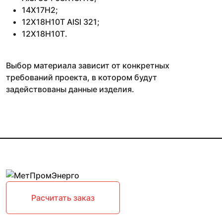
14Х17Н2;
12Х18Н10Т AISI 321;
12Х18Н10Т.
Выбор материала зависит от конкретных
требований проекта, в котором будут
задействованы данные изделия.
Расчитать заказ