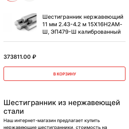
Шестигранник нержавеющий
11 мм 2.43-4.2 м 15Х16Н2АМ-
Ш, ЭП479-Ш калиброванный
373811.00
₽
В КОРЗИНУ
Шестигранник из нержавеющей
стали
Наш интернет-магазин предлагает купить
нержавеющие шестигранники, стоимость на