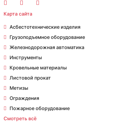
Карта сайта
Асбестотехнические изделия
Грузоподъемное оборудование
Железнодорожная автоматика
Инструменты
Кровельные материалы
Листовой прокат
Метизы
Ограждения
Пожарное оборудование
Смотреть всё