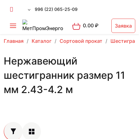
996 (22) 065-25-09
0.00
₽
Заявка
Главная
Каталог
Сортовой прокат
Шестигран
Нержавеющий
шестигранник размер 11
мм 2.43-4.2 м