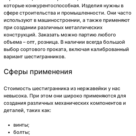
которые конкурентоспособная. Изделия нужны в
сфере строительства и промышленности. Они часто
используют в машиностроении, а также применяют
при создании различных металлических
конструкций. Заказать можно партию любого
объема – опт, розница. В наличии всегда большой
выбор сортового проката, включая калиброванный
вариант шестигранников.
Сферы применения
Стоимость шестигранника из нержавейки у нас
невысока. При этом они широко применяются для
создания различных механических компонентов и
деталей, таких как:
винты;
болты;