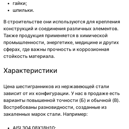
гайки;
шпильки.
В строительстве они используются для крепления
конструкций и соединения различных элементов.
Также продукция применяется в химической
промышленности, энергетике, медицине и других
сферах, где важны прочность и коррозионная
стойкость материала.
Характеристики
Цена шестигранников из нержавеющей стали
зависит от их конфигурации. У нас в продаже есть
варианты повышенной точности (Б) и обычной (В).
Востребованы разновидности, созданные из
закаленных марок стали. Например:
AISI 304 08Х18Н10;