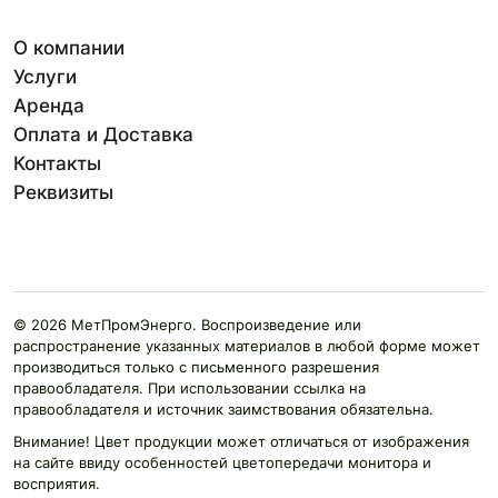
О компании
Услуги
Аренда
Оплата и Доставка
Контакты
Реквизиты
© 2026 МетПромЭнерго. Воспроизведение или
распространение указанных материалов в любой форме может
производиться только с письменного разрешения
правообладателя. При использовании ссылка на
правообладателя и источник заимствования обязательна.
Внимание! Цвет продукции может отличаться от изображения
на сайте ввиду особенностей цветопередачи монитора и
восприятия.