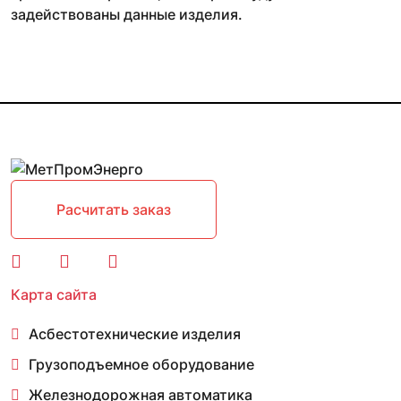
задействованы данные изделия.
Расчитать заказ
Карта сайта
Асбестотехнические изделия
Грузоподъемное оборудование
Железнодорожная автоматика