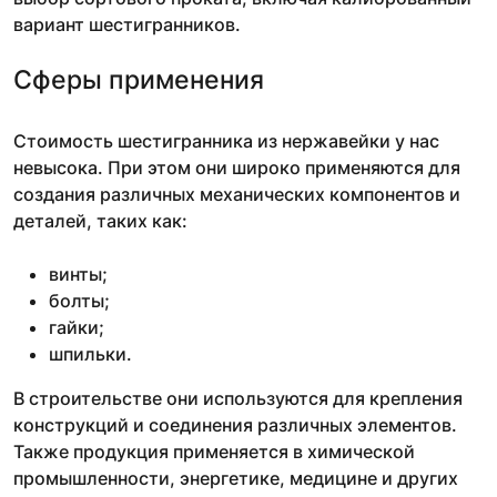
вариант шестигранников.
Сферы применения
Стоимость шестигранника из нержавейки у нас
невысока. При этом они широко применяются для
создания различных механических компонентов и
деталей, таких как:
винты;
болты;
гайки;
шпильки.
В строительстве они используются для крепления
конструкций и соединения различных элементов.
Также продукция применяется в химической
промышленности, энергетике, медицине и других