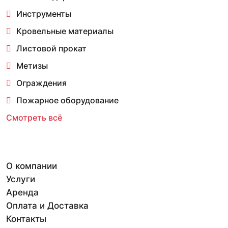
Инструменты
Кровельные материалы
Листовой прокат
Метизы
Ограждения
Пожарное оборудование
Смотреть всё
О компании
Услуги
Аренда
Оплата и Доставка
Контакты