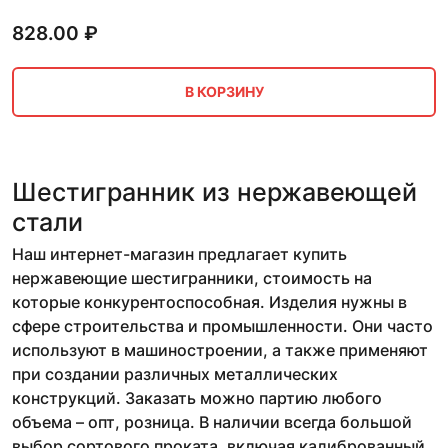
828.00
₽
В КОРЗИНУ
Шестигранник из нержавеющей
стали
Наш интернет-магазин предлагает купить
нержавеющие шестигранники, стоимость на
которые конкурентоспособная. Изделия нужны в
сфере строительства и промышленности. Они часто
используют в машиностроении, а также применяют
при создании различных металлических
конструкций. Заказать можно партию любого
объема – опт, розница. В наличии всегда большой
выбор сортового проката, включая калиброванный