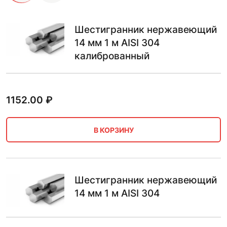
Шестигранник нержавеющий
14 мм 1 м AISI 304
калиброванный
1152.00
₽
В КОРЗИНУ
Шестигранник нержавеющий
14 мм 1 м AISI 304