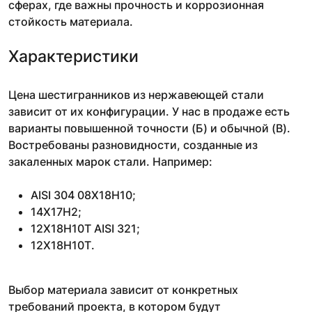
сферах, где важны прочность и коррозионная
стойкость материала.
Характеристики
Цена шестигранников из нержавеющей стали
зависит от их конфигурации. У нас в продаже есть
варианты повышенной точности (Б) и обычной (В).
Востребованы разновидности, созданные из
закаленных марок стали. Например:
AISI 304 08Х18Н10;
14Х17Н2;
12Х18Н10Т AISI 321;
12Х18Н10Т.
Выбор материала зависит от конкретных
требований проекта, в котором будут