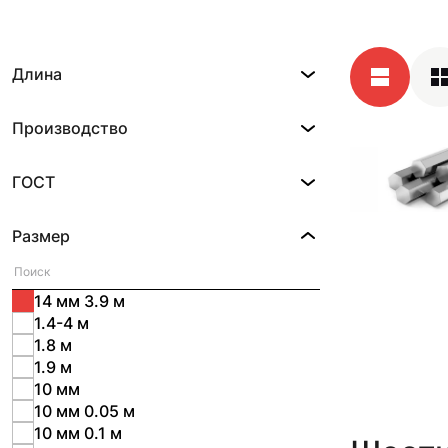
Длина
Производство
ГОСТ
Размер
14 мм 3.9 м
1.4-4 м
1.8 м
1.9 м
10 мм
10 мм 0.05 м
10 мм 0.1 м