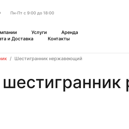
9
Пн-Пт с 9:00 до 18:00
омпании
Услуги
Аренда
ата и Доставка
Контакты
ник
Шестигранник нержавеющий
шестигранник 