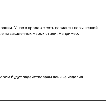
рации. У нас в продаже есть варианты повышенной
ые из закаленных марок стали. Например:
тором будут задействованы данные изделия.