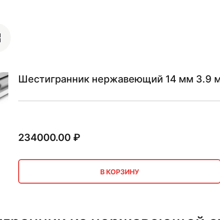
Шестигранник нержавеющий 14 мм 3.9 м
234000.00
₽
В КОРЗИНУ