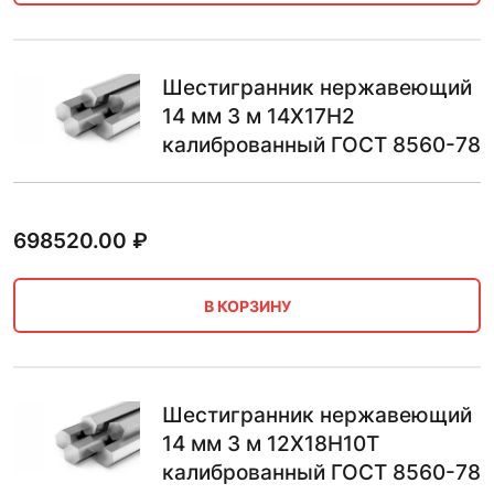
Шестигранник нержавеющий
14 мм 3 м 14Х17Н2
калиброванный ГОСТ 8560-78
698520.00
₽
В КОРЗИНУ
Шестигранник нержавеющий
14 мм 3 м 12Х18Н10Т
калиброванный ГОСТ 8560-78