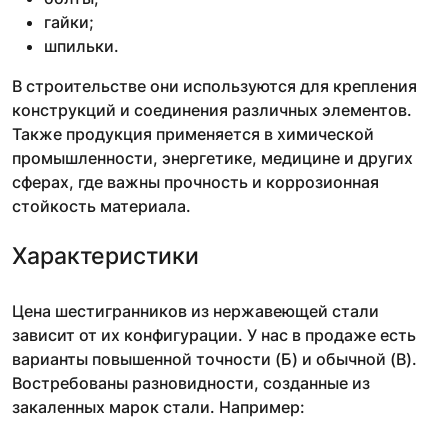
гайки;
шпильки.
В строительстве они используются для крепления
конструкций и соединения различных элементов.
Также продукция применяется в химической
промышленности, энергетике, медицине и других
сферах, где важны прочность и коррозионная
стойкость материала.
Характеристики
Цена шестигранников из нержавеющей стали
зависит от их конфигурации. У нас в продаже есть
варианты повышенной точности (Б) и обычной (В).
Востребованы разновидности, созданные из
закаленных марок стали. Например: