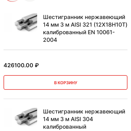
Шестигранник нержавеющий
14 мм 3 м AISI 321 (12Х18Н10Т)
калиброванный EN 10061-
2004
426100.00
₽
В КОРЗИНУ
Шестигранник нержавеющий
14 мм 3 м AISI 304
калиброванный