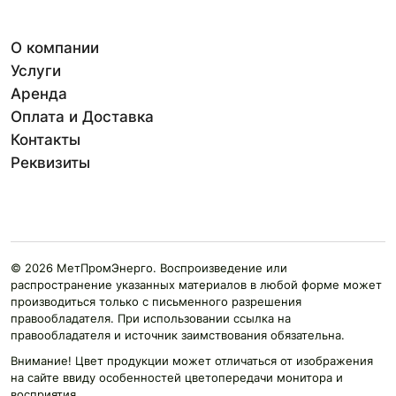
О компании
Услуги
Аренда
Оплата и Доставка
Контакты
Реквизиты
© 2026 МетПромЭнерго. Воспроизведение или
распространение указанных материалов в любой форме может
производиться только с письменного разрешения
правообладателя. При использовании ссылка на
правообладателя и источник заимствования обязательна.
Внимание! Цвет продукции может отличаться от изображения
на сайте ввиду особенностей цветопередачи монитора и
восприятия.