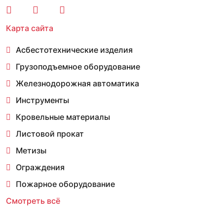
Карта сайта
Асбестотехнические изделия
Грузоподъемное оборудование
Железнодорожная автоматика
Инструменты
Кровельные материалы
Листовой прокат
Метизы
Ограждения
Пожарное оборудование
Смотреть всё