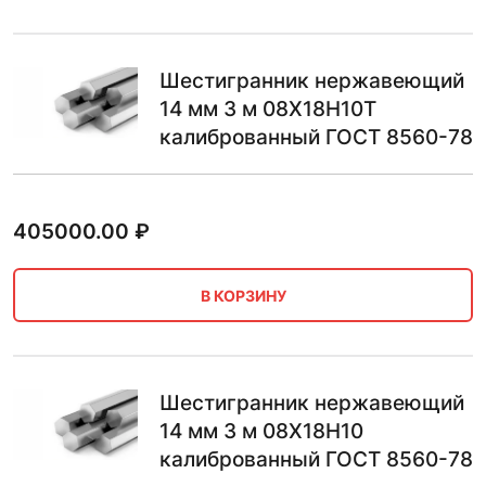
Шестигранник нержавеющий
14 мм 3 м 08Х18Н10Т
калиброванный ГОСТ 8560-78
405000.00
₽
В КОРЗИНУ
Шестигранник нержавеющий
14 мм 3 м 08Х18Н10
калиброванный ГОСТ 8560-78