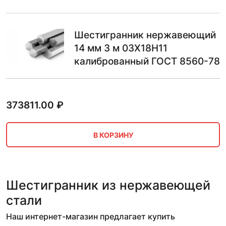
Шестигранник нержавеющий
14 мм 3 м 03Х18Н11
калиброванный ГОСТ 8560-78
373811.00
₽
В КОРЗИНУ
Шестигранник из нержавеющей
стали
Наш интернет-магазин предлагает купить