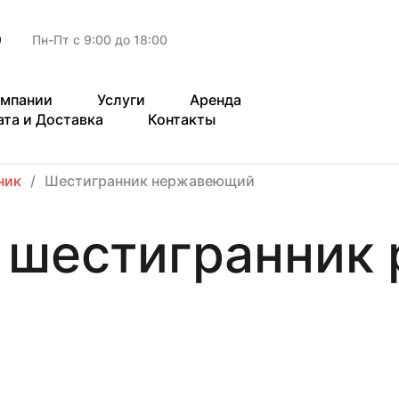
9
Пн-Пт с 9:00 до 18:00
омпании
Услуги
Аренда
ата и Доставка
Контакты
ник
Шестигранник нержавеющий
шестигранник 