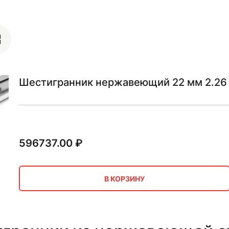
Шестигранник нержавеющий 22 мм 2.26
596737.00
₽
В КОРЗИНУ