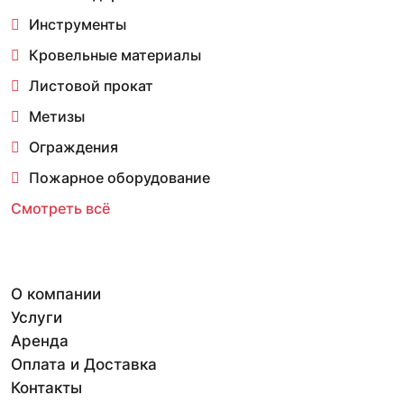
Инструменты
Кровельные материалы
Листовой прокат
Метизы
Ограждения
Пожарное оборудование
Смотреть всё
О компании
Услуги
Аренда
Оплата и Доставка
Контакты