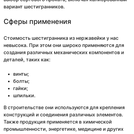
вариант шестигранников.
Сферы применения
Стоимость шестигранника из нержавейки у нас
невысока. При этом они широко применяются для
создания различных механических компонентов и
деталей, таких как:
винты;
болты;
гайки;
шпильки.
В строительстве они используются для крепления
конструкций и соединения различных элементов.
Также продукция применяется в химической
промышленности, энергетике, медицине и других