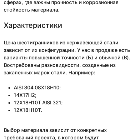
сферах, где важны прочность и коррозионная
стойкость материала.
Характеристики
Цена шестигранников из нержавеющей стали
зависит от их конфигурации. У нас в продаже есть
варианты повышенной точности (Б) и обычной (В).
Востребованы разновидности, созданные из
закаленных марок стали. Например:
AISI 304 08Х18Н10;
14Х17Н2;
12Х18Н10Т AISI 321;
12Х18Н10Т.
Выбор материала зависит от конкретных
требований проекта, в котором будут