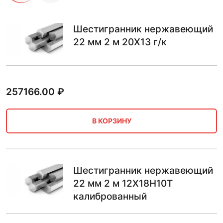
Шестигранник нержавеющий
22 мм 2 м 20Х13 г/к
257166.00
₽
В КОРЗИНУ
Шестигранник нержавеющий
22 мм 2 м 12Х18Н10Т
калиброванный