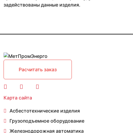
задействованы данные изделия.
Расчитать заказ
Карта сайта
Асбестотехнические изделия
Грузоподъемное оборудование
Железнодорожная автоматика