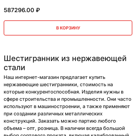
587296.00
₽
В КОРЗИНУ
Шестигранник из нержавеющей
стали
Наш интернет-магазин предлагает купить
нержавеющие шестигранники, стоимость на
которые конкурентоспособная. Изделия нужны в
сфере строительства и промышленности. Они часто
используют в машиностроении, а также применяют
при создании различных металлических
конструкций. Заказать можно партию любого
объема – опт, розница. В наличии всегда большой
выбор сортового проката, включая калиброванный