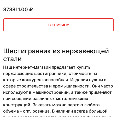
373811.00
₽
В КОРЗИНУ
Шестигранник из нержавеющей
стали
Наш интернет-магазин предлагает купить
нержавеющие шестигранники, стоимость на
которые конкурентоспособная. Изделия нужны в
сфере строительства и промышленности. Они часто
используют в машиностроении, а также применяют
при создании различных металлических
конструкций. Заказать можно партию любого
объема – опт, розница. В наличии всегда большой