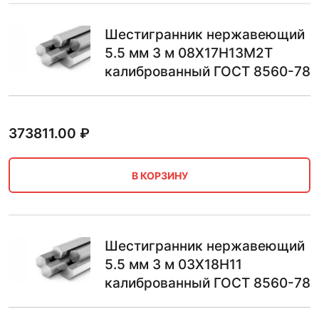
Шестигранник нержавеющий
5.5 мм 3 м 08Х17Н13М2Т
калиброванный ГОСТ 8560-78
373811.00
₽
В КОРЗИНУ
Шестигранник нержавеющий
5.5 мм 3 м 03Х18Н11
калиброванный ГОСТ 8560-78