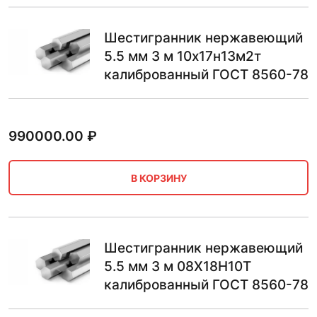
Шестигранник нержавеющий
5.5 мм 3 м 10х17н13м2т
калиброванный ГОСТ 8560-78
990000.00
₽
В КОРЗИНУ
Шестигранник нержавеющий
5.5 мм 3 м 08Х18Н10Т
калиброванный ГОСТ 8560-78