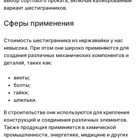
выбор сортового проката, включая калиброванный
вариант шестигранников.
Сферы применения
Стоимость шестигранника из нержавейки у нас
невысока. При этом они широко применяются для
создания различных механических компонентов и
деталей, таких как:
винты;
болты;
гайки;
шпильки.
В строительстве они используются для крепления
конструкций и соединения различных элементов.
Также продукция применяется в химической
промышленности, энергетике, медицине и других