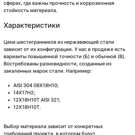
сферах, где важны прочность и коррозионная
стойкость материала.
Характеристики
Цена шестигранников из нержавеющей стали
зависит от их конфигурации. У нас в продаже есть
варианты повышенной точности (Б) и обычной (В).
Востребованы разновидности, созданные из
закаленных марок стали. Например:
AISI 304 08Х18Н10;
14Х17Н2;
12Х18Н10Т AISI 321;
12Х18Н10Т.
Выбор материала зависит от конкретных
требований проекта, в котором будут