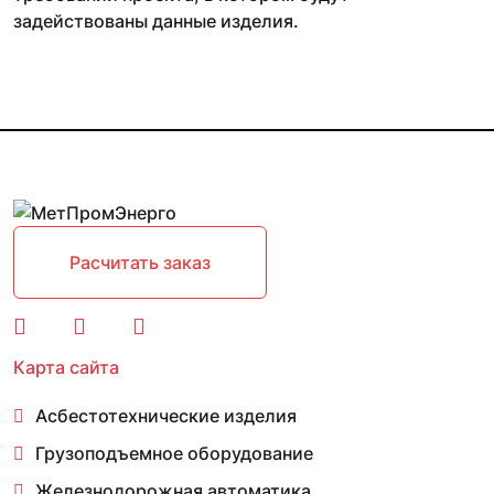
задействованы данные изделия.
Расчитать заказ
Карта сайта
Асбестотехнические изделия
Грузоподъемное оборудование
Железнодорожная автоматика