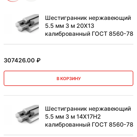
Шестигранник нержавеющий
5.5 мм 3 м 20Х13
калиброванный ГОСТ 8560-78
307426.00
₽
В КОРЗИНУ
Шестигранник нержавеющий
5.5 мм 3 м 14Х17Н2
калиброванный ГОСТ 8560-78