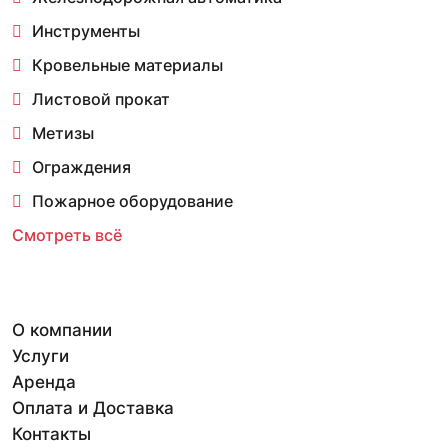
Инструменты
Кровельные материалы
Листовой прокат
Метизы
Ограждения
Пожарное оборудование
Смотреть всё
О компании
Услуги
Аренда
Оплата и Доставка
Контакты