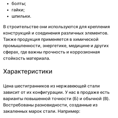
болты;
гайки;
шпильки.
В строительстве они используются для крепления
конструкций и соединения различных элементов.
Также продукция применяется в химической
промышленности, энергетике, медицине и других
сферах, где важны прочность и коррозионная
стойкость материала.
Характеристики
Цена шестигранников из нержавеющей стали
зависит от их конфигурации. У нас в продаже есть
варианты повышенной точности (Б) и обычной (В).
Востребованы разновидности, созданные из
закаленных марок стали. Например: