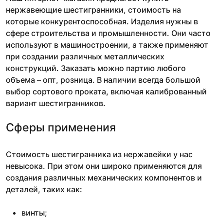
нержавеющие шестигранники, стоимость на
которые конкурентоспособная. Изделия нужны в
сфере строительства и промышленности. Они часто
используют в машиностроении, а также применяют
при создании различных металлических
конструкций. Заказать можно партию любого
объема – опт, розница. В наличии всегда большой
выбор сортового проката, включая калиброванный
вариант шестигранников.
Сферы применения
Стоимость шестигранника из нержавейки у нас
невысока. При этом они широко применяются для
создания различных механических компонентов и
деталей, таких как:
винты;