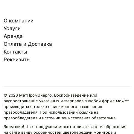
О компании
Услуги
Аренда
Оплата и Доставка
Контакты
Реквизиты
© 2026 МетПромЭнерго. Воспроизведение или
распространение указанных материалов в любой форме может
производиться только с письменного разрешения
правообладателя. При использовании ссылка на
правообладателя и источник заимствования обязательна.
Внимание! Цвет продукции может отличаться от изображения
на сайте ввиду особенностей цветопередачи монитора и