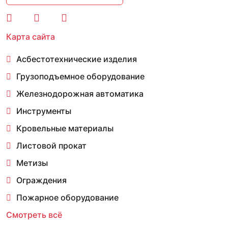
Карта сайта
Асбестотехнические изделия
Грузоподъемное оборудование
Железнодорожная автоматика
Инструменты
Кровельные материалы
Листовой прокат
Метизы
Ограждения
Пожарное оборудование
Смотреть всё