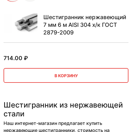
Шестигранник нержавеющий
7 мм 6 м AISI 304 х/к ГОСТ
2879-2009
714.00
₽
В КОРЗИНУ
Шестигранник из нержавеющей
стали
Наш интернет-магазин предлагает купить
нержавеющие шестигранники, стоимость на