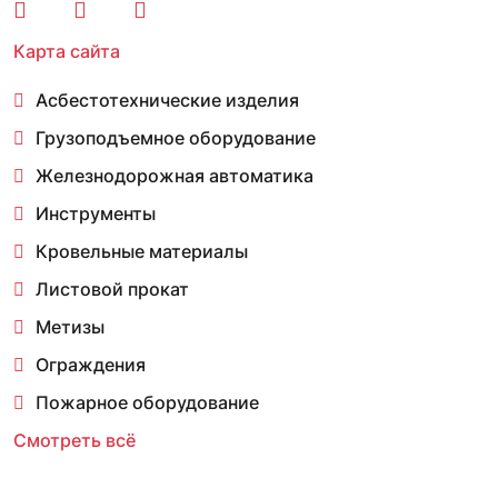
Карта сайта
Асбестотехнические изделия
Грузоподъемное оборудование
Железнодорожная автоматика
Инструменты
Кровельные материалы
Листовой прокат
Метизы
Ограждения
Пожарное оборудование
Смотреть всё