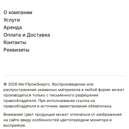
О компании
Услуги
Аренда
Оплата и Доставка
Контакты
Реквизиты
© 2026 МетПромЭнерго. Воспроизведение или
распространение указанных материалов в любой форме может
производиться только с письменного разрешения
правообладателя. При использовании ссылка на
правообладателя и источник заимствования обязательна.
Внимание! Цвет продукции может отличаться от изображения
на сайте ввиду особенностей цветопередачи монитора и
восприятия.