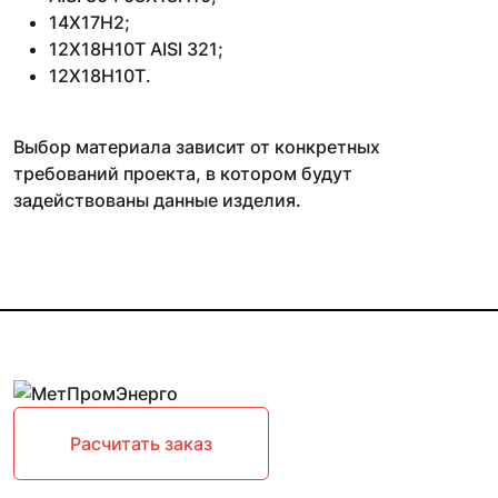
14Х17Н2;
12Х18Н10Т AISI 321;
12Х18Н10Т.
Выбор материала зависит от конкретных
требований проекта, в котором будут
задействованы данные изделия.
Расчитать заказ