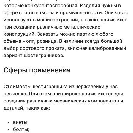
которые конкурентоспособная. Изделия нужны в
сфере строительства и промышленности. Они часто
используют в машиностроении, а также применяют
при создании различных металлических
конструкций. Заказать можно партию любого
объема – опт, розница. В наличии всегда большой
выбор сортового проката, включая калиброванный
вариант шестигранников.
Сферы применения
Стоимость шестигранника из нержавейки у нас
невысока. При этом они широко применяются для
создания различных механических компонентов и
деталей, таких как:
винты;
болты;