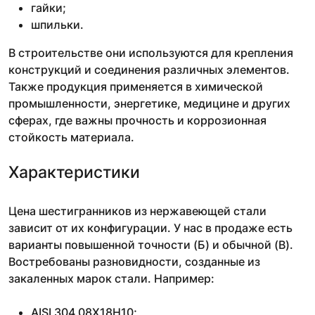
гайки;
шпильки.
В строительстве они используются для крепления
конструкций и соединения различных элементов.
Также продукция применяется в химической
промышленности, энергетике, медицине и других
сферах, где важны прочность и коррозионная
стойкость материала.
Характеристики
Цена шестигранников из нержавеющей стали
зависит от их конфигурации. У нас в продаже есть
варианты повышенной точности (Б) и обычной (В).
Востребованы разновидности, созданные из
закаленных марок стали. Например:
AISI 304 08Х18Н10;