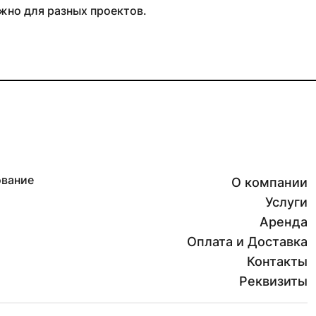
жно для разных проектов.
ование
О компании
Услуги
Аренда
Оплата и Доставка
Контакты
Реквизиты