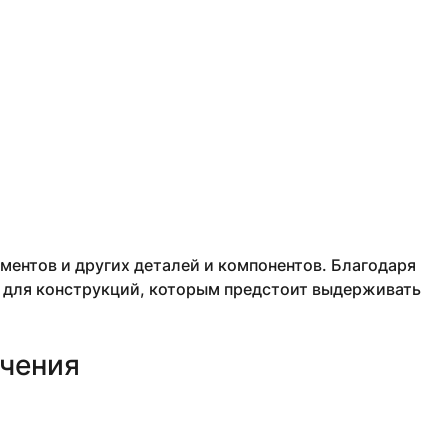
ментов и других деталей и компонентов. Благодаря
 для конструкций, которым предстоит выдерживать
учения