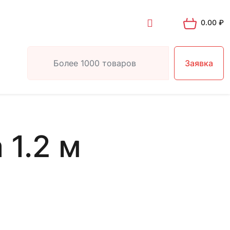
0.00
₽
Заявка
 1.2 м