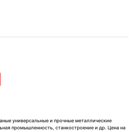
атаные универсальные и прочные металлические
ьная промышленность, станкостроение и др. Цена на