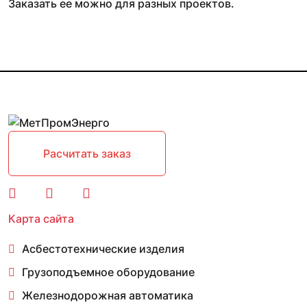
Заказать ее можно для разных проектов.
Расчитать заказ
Карта сайта
Асбестотехнические изделия
Грузоподъемное оборудование
Железнодорожная автоматика