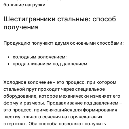
большие нагрузки.
Шестигранники стальные: способ
получения
Продукцию получают двумя основными способами:
холодным волочением;
продавливанием под давлением.
Холодное волочение – это процесс, при котором
стальной прут проходит через специальное
оборудование, которое механически изменяет его
форму и размеры. Продавливание под давлением –
это процесс, применяющийся для формирования
шестиугольного сечения на горячекатаных
стержнях. Оба способа позволяют получить