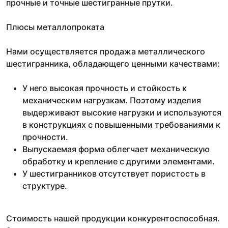
прочные и точные шестигранные прутки.
Плюсы металлопроката
Нами осуществляется продажа металлического
шестигранника, обладающего ценными качествами:
У него высокая прочность и стойкость к
механическим нагрузкам. Поэтому изделия
выдерживают высокие нагрузки и используются
в конструкциях с повышенными требованиями к
прочности.
Выпускаемая форма облегчает механическую
обработку и крепление с другими элементами.
У шестигранников отсутствует пористость в
структуре.
Стоимость нашей продукции конкурентоспособная.