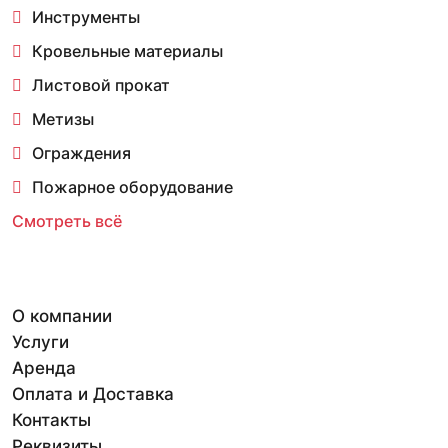
Инструменты
Кровельные материалы
Листовой прокат
Метизы
Ограждения
Пожарное оборудование
Смотреть всё
О компании
Услуги
Аренда
Оплата и Доставка
Контакты
Реквизиты