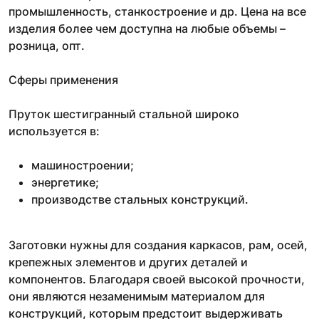
промышленность, станкостроение и др. Цена на все
изделия более чем доступна на любые объемы –
розница, опт.
Сферы применения
Пруток шестигранный стальной широко
используется в:
машиностроении;
энергетике;
производстве стальных конструкций.
Заготовки нужны для создания каркасов, рам, осей,
крепежных элементов и других деталей и
компонентов. Благодаря своей высокой прочности,
они являются незаменимым материалом для
конструкций, которым предстоит выдерживать