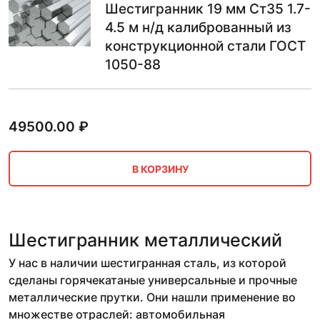
Шестигранник 19 мм Ст35 1.7-
4.5 м н/д калиброванный из
конструкционной стали ГОСТ
1050-88
49500.00
₽
В КОРЗИНУ
Шестигранник металлический
У нас в наличии шестигранная сталь, из которой
сделаны горячекатаные универсальные и прочные
металлические прутки. Они нашли применение во
множестве отраслей: автомобильная