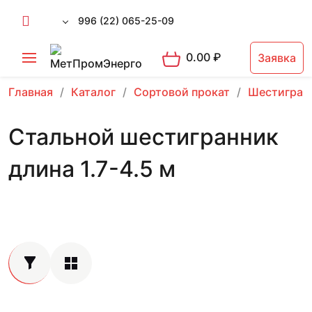
996 (22) 065-25-09
0.00
₽
Заявка
Главная
Каталог
Сортовой прокат
Шестигран
Стальной шестигранник
длина 1.7-4.5 м