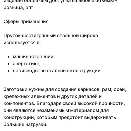
изделия более чем доступна на любые объемы –
розница, опт.
Сферы применения
Пруток шестигранный стальной широко
используется в:
машиностроении;
энергетике;
производстве стальных конструкций.
Заготовки нужны для создания каркасов, рам, осей,
крепежных элементов и других деталей и
компонентов. Благодаря своей высокой прочности,
они являются незаменимым материалом для
конструкций, которым предстоит выдерживать
большие нагрузки.