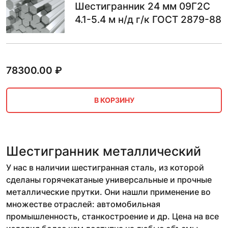
Шестигранник 24 мм 09Г2С
4.1-5.4 м н/д г/к ГОСТ 2879-88
78300.00
₽
В КОРЗИНУ
Шестигранник металлический
У нас в наличии шестигранная сталь, из которой
сделаны горячекатаные универсальные и прочные
металлические прутки. Они нашли применение во
множестве отраслей: автомобильная
промышленность, станкостроение и др. Цена на все