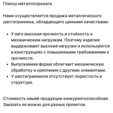
Плюсы металлопроката
Нами осуществляется продажа металлического
шестигранника, обладающего ценными качествами:
У него высокая прочность и стойкость к
механическим нагрузкам. Поэтому изделия
выдерживают высокие нагрузки и используются
в конструкциях с повышенными требованиями к
прочности.
Выпускаемая форма облегчает механическую
обработку и крепление с другими элементами.
У шестигранников отсутствует пористость в
структуре.
Стоимость нашей продукции конкурентоспособная.
Заказать ее можно для разных проектов.