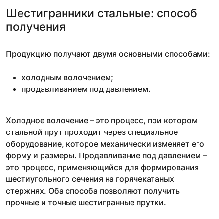
Шестигранники стальные: способ
получения
Продукцию получают двумя основными способами:
холодным волочением;
продавливанием под давлением.
Холодное волочение – это процесс, при котором
стальной прут проходит через специальное
оборудование, которое механически изменяет его
форму и размеры. Продавливание под давлением –
это процесс, применяющийся для формирования
шестиугольного сечения на горячекатаных
стержнях. Оба способа позволяют получить
прочные и точные шестигранные прутки.