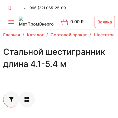
996 (22) 065-25-09
0.00
₽
Заявка
Главная
Каталог
Сортовой прокат
Шестигран
Стальной шестигранник
длина 4.1-5.4 м