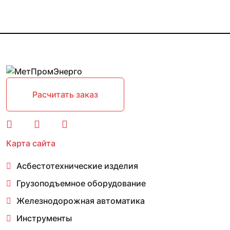
Расчитать заказ
Карта сайта
Асбестотехнические изделия
Грузоподъемное оборудование
Железнодорожная автоматика
Инструменты