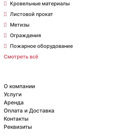
Кровельные материалы
Листовой прокат
Метизы
Ограждения
Пожарное оборудование
Смотреть всё
О компании
Услуги
Аренда
Оплата и Доставка
Контакты
Реквизиты