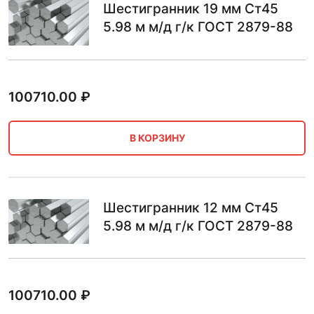
Шестигранник 19 мм Ст45
5.98 м м/д г/к ГОСТ 2879-88
100710.00
₽
В КОРЗИНУ
Шестигранник 12 мм Ст45
5.98 м м/д г/к ГОСТ 2879-88
100710.00
₽