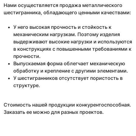
Нами осуществляется продажа металлического
шестигранника, обладающего ценными качествами:
У него высокая прочность и стойкость к
механическим нагрузкам. Поэтому изделия
выдерживают высокие нагрузки и используются
в конструкциях с повышенными требованиями к
прочности.
Выпускаемая форма облегчает механическую
обработку и крепление с другими элементами.
У шестигранников отсутствует пористость в
структуре.
Стоимость нашей продукции конкурентоспособная.
Заказать ее можно для разных проектов.