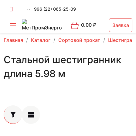
996 (22) 065-25-09
0.00
₽
Заявка
Главная
Каталог
Сортовой прокат
Шестигран
Стальной шестигранник
длина 5.98 м