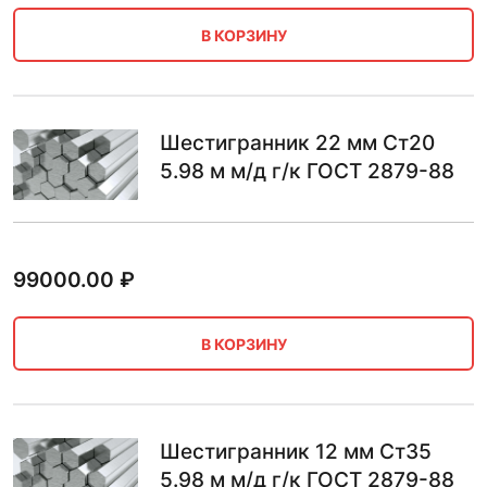
В КОРЗИНУ
Шестигранник 22 мм Ст20
5.98 м м/д г/к ГОСТ 2879-88
99000.00
₽
В КОРЗИНУ
Шестигранник 12 мм Ст35
5.98 м м/д г/к ГОСТ 2879-88