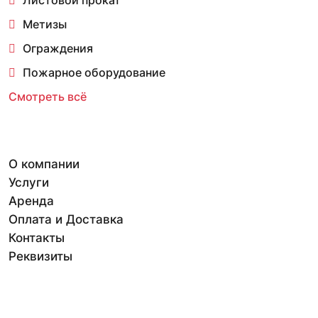
Листовой прокат
Метизы
Ограждения
Пожарное оборудование
Смотреть всё
О компании
Услуги
Аренда
Оплата и Доставка
Контакты
Реквизиты