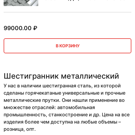
99000.00
₽
В КОРЗИНУ
Шестигранник металлический
У нас в наличии шестигранная сталь, из которой
сделаны горячекатаные универсальные и прочные
металлические прутки. Они нашли применение во
множестве отраслей: автомобильная
промышленность, станкостроение и др. Цена на все
изделия более чем доступна на любые объемы –
розница, опт.