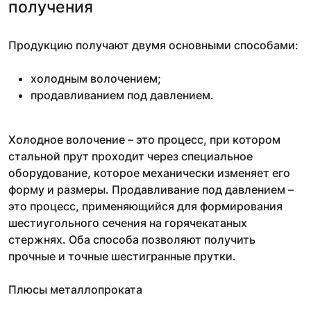
получения
Продукцию получают двумя основными способами:
холодным волочением;
продавливанием под давлением.
Холодное волочение – это процесс, при котором
стальной прут проходит через специальное
оборудование, которое механически изменяет его
форму и размеры. Продавливание под давлением –
это процесс, применяющийся для формирования
шестиугольного сечения на горячекатаных
стержнях. Оба способа позволяют получить
прочные и точные шестигранные прутки.
Плюсы металлопроката