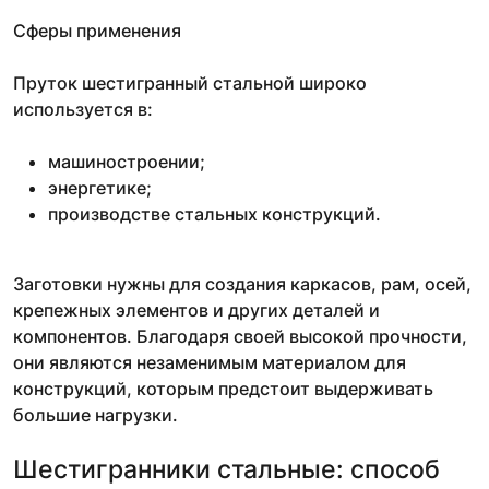
Сферы применения
Пруток шестигранный стальной широко
используется в:
машиностроении;
энергетике;
производстве стальных конструкций.
Заготовки нужны для создания каркасов, рам, осей,
крепежных элементов и других деталей и
компонентов. Благодаря своей высокой прочности,
они являются незаменимым материалом для
конструкций, которым предстоит выдерживать
большие нагрузки.
Шестигранники стальные: способ