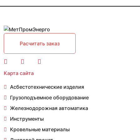
Расчитать заказ
Карта сайта
Асбестотехнические изделия
Грузоподъемное оборудование
Железнодорожная автоматика
Инструменты
Кровельные материалы