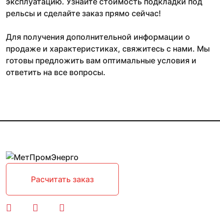
эксплуатацию. Узнайте стоимость подкладки под
рельсы и сделайте заказ прямо сейчас!
Для получения дополнительной информации о
продаже и характеристиках, свяжитесь с нами. Мы
готовы предложить вам оптимальные условия и
ответить на все вопросы.
Расчитать заказ