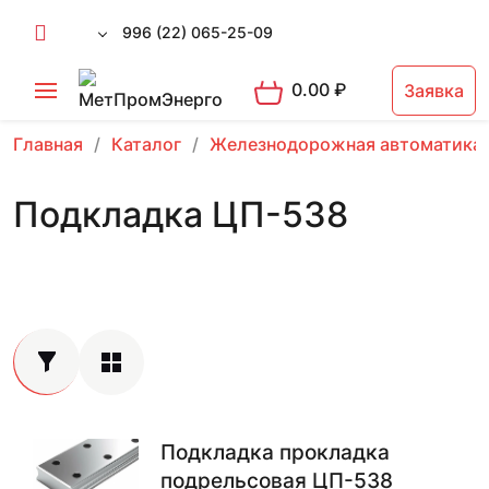
996 (22) 065-25-09
0.00
₽
Заявка
Главная
Каталог
Железнодорожная автоматика
Подкладка ЦП-538
Подкладка прокладка
подрельсовая ЦП-538