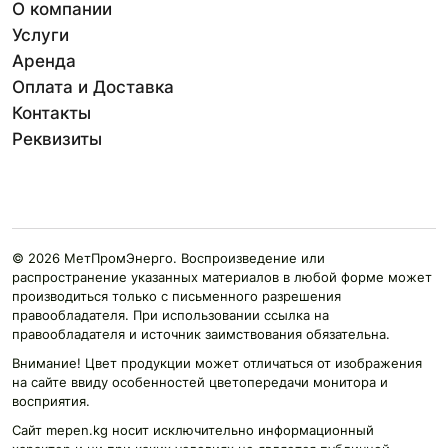
О компании
Услуги
Аренда
Оплата и Доставка
Контакты
Реквизиты
© 2026 МетПромЭнерго. Воспроизведение или
распространение указанных материалов в любой форме может
производиться только с письменного разрешения
правообладателя. При использовании ссылка на
правообладателя и источник заимствования обязательна.
Внимание! Цвет продукции может отличаться от изображения
на сайте ввиду особенностей цветопередачи монитора и
восприятия.
Сайт mepen.kg носит исключительно информационный