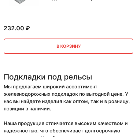
232.00
₽
В КОРЗИНУ
Подкладки под рельсы
Мы предлагаем широкий ассортимент
железнодорожных подкладок по выгодной цене. У
нас вы найдете изделия как оптом, так и в розницу,
позиции в наличии.
Наша продукция отличается высоким качеством и
надежностью, что обеспечивает долгосрочную