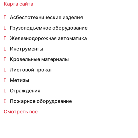
Карта сайта
Асбестотехнические изделия
Грузоподъемное оборудование
Железнодорожная автоматика
Инструменты
Кровельные материалы
Листовой прокат
Метизы
Ограждения
Пожарное оборудование
Смотреть всё