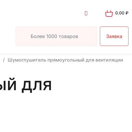
0.00
₽
Заявка
Шумоглушитель прямоугольный для вентиляции
ый для