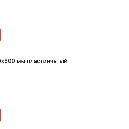
х500 мм пластинчатый