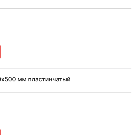
х500 мм пластинчатый