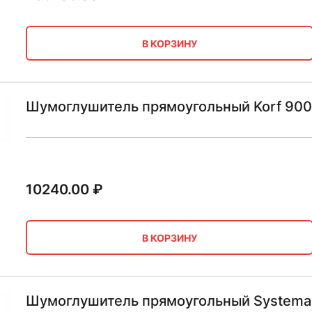
В КОРЗИНУ
Шумоглушитель прямоугольный Korf 90
10240.00
₽
В КОРЗИНУ
Шумоглушитель прямоугольный Systemai