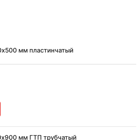
х500 мм пластинчатый
х900 мм ГТП трубчатый